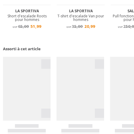
Assorti à cet article