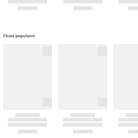
Choix populaire