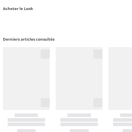
Acheter le Look
Derniers articles consultés