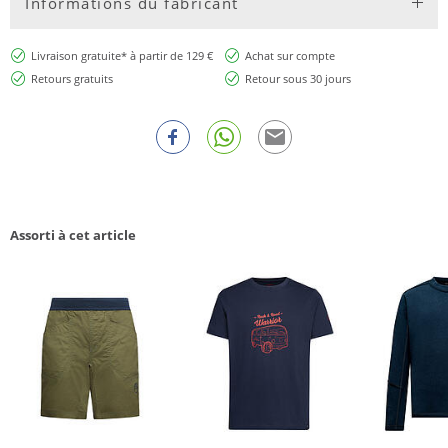
Informations du fabricant
Livraison gratuite* à partir de 129 €
Achat sur compte
Retours gratuits
Retour sous 30 jours
Assorti à cet article