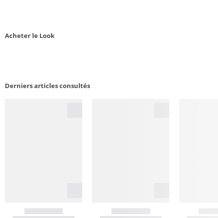
Acheter le Look
Derniers articles consultés