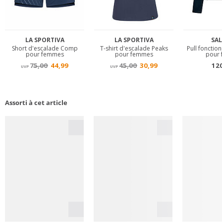
Assorti à cet article