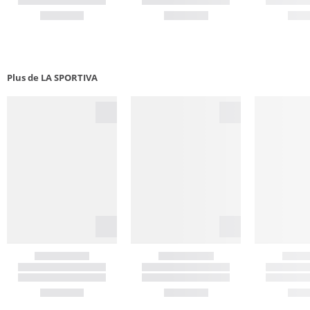
Plus de LA SPORTIVA