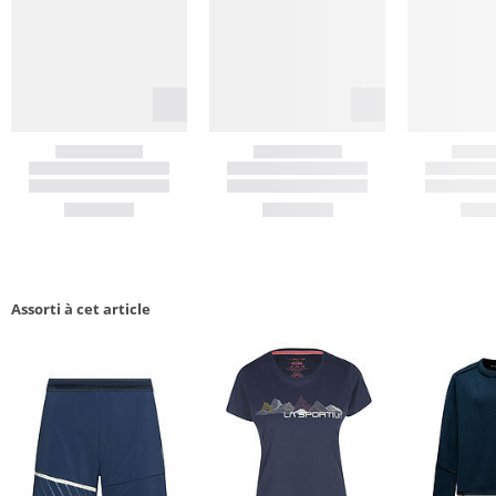
Assorti à cet article