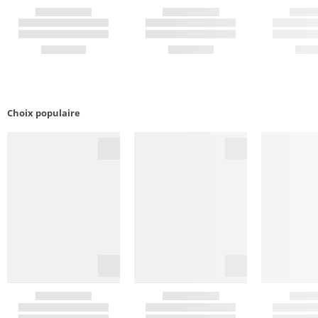
Choix populaire