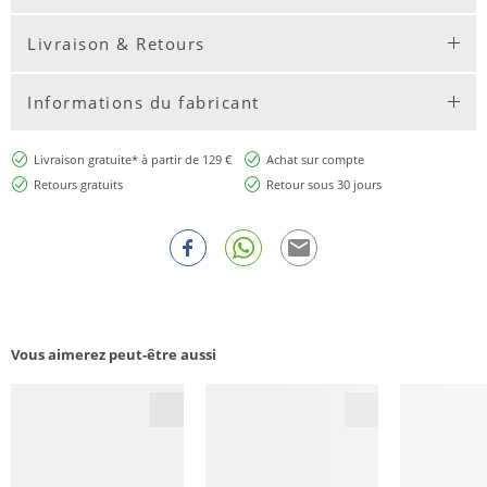
Livraison & Retours
Informations du fabricant
Livraison gratuite* à partir de 129 €
Achat sur compte
Retours gratuits
Retour sous 30 jours
Vous aimerez peut-être aussi