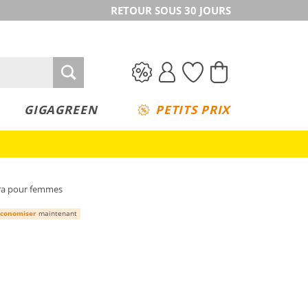
RETOUR SOUS 30 JOURS
GIGAGREEN
PETITS PRIX
ra pour femmes
conomiser
maintenant