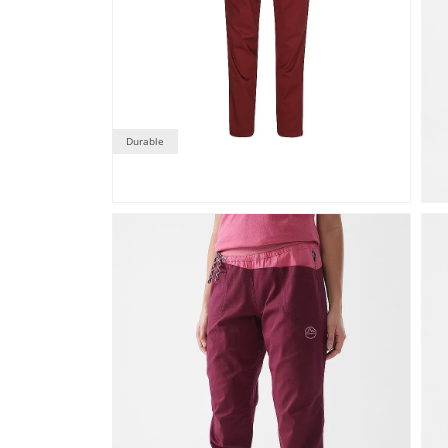
Durable