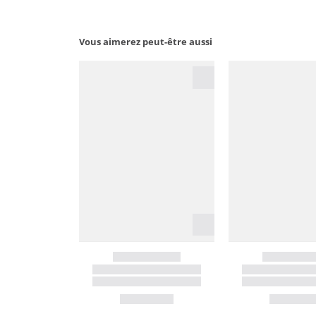
Vous aimerez peut-être aussi