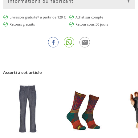
Informations du fabricant
Livraison gratuite* à partir de 129 €
Achat sur compte
Retours gratuits
Retour sous 30 jours
Assorti à cet article