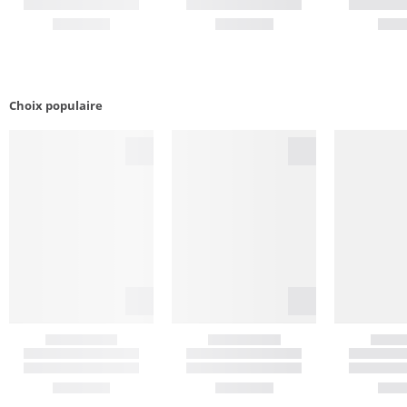
Choix populaire