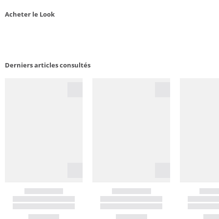
Acheter le Look
Derniers articles consultés