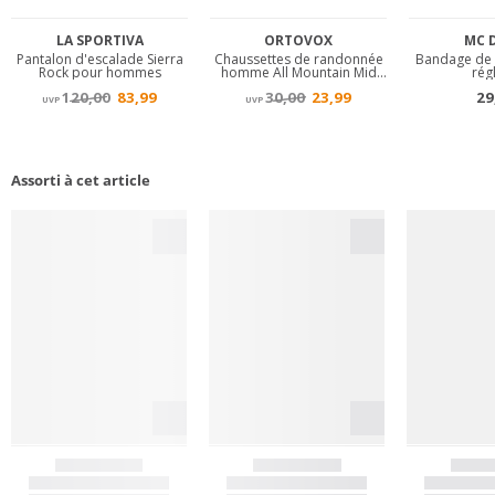
Assorti à cet article