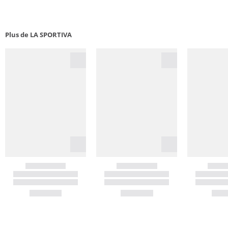
Plus de LA SPORTIVA