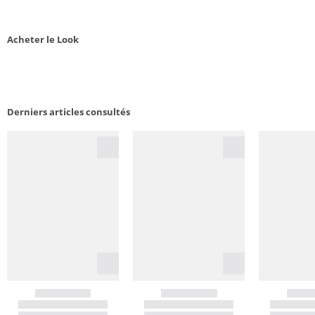
Acheter le Look
Derniers articles consultés