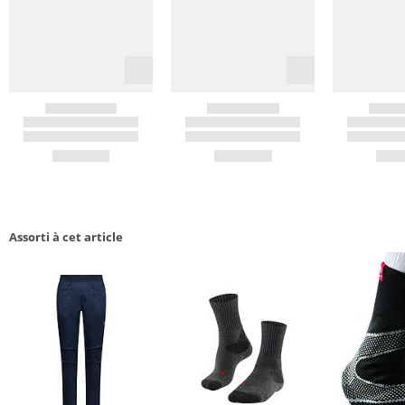
Assorti à cet article