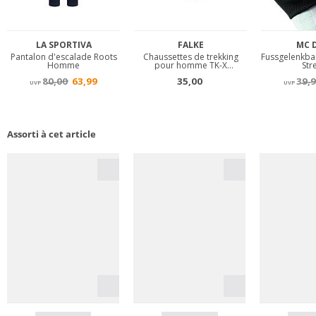
Assorti à cet article