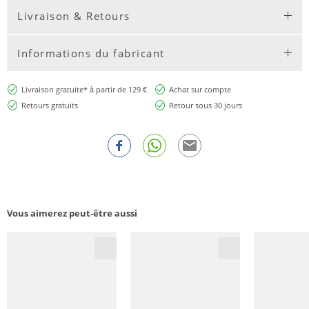
Livraison & Retours
Informations du fabricant
Livraison gratuite* à partir de 129 €
Achat sur compte
Retours gratuits
Retour sous 30 jours
Vous aimerez peut-être aussi