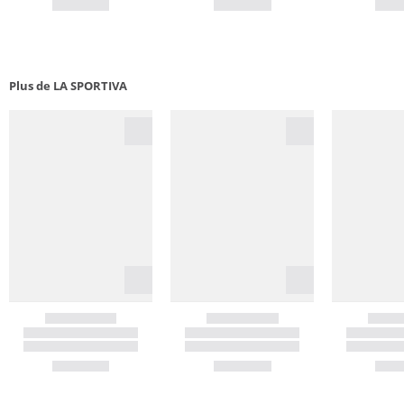
Plus de LA SPORTIVA