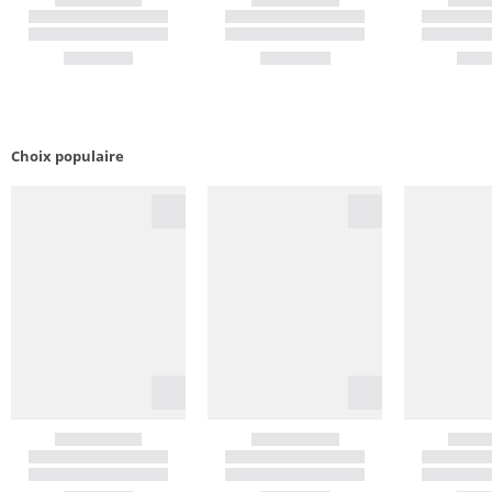
Choix populaire