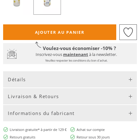
AJOUTER AU PANIER
Voulez-vous économiser -10% ?
Inscrivez-vous
maintenant
à la newsletter.
Veuillez respecter les conditions du bon d'achat.
Détails
Livraison & Retours
Informations du fabricant
Livraison gratuite* à partir de 129 €
Achat sur compte
Retours gratuits
Retour sous 30 jours