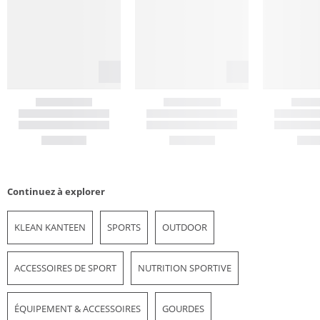
Continuez à explorer
KLEAN KANTEEN
SPORTS
OUTDOOR
ACCESSOIRES DE SPORT
NUTRITION SPORTIVE
ÉQUIPEMENT & ACCESSOIRES
GOURDES