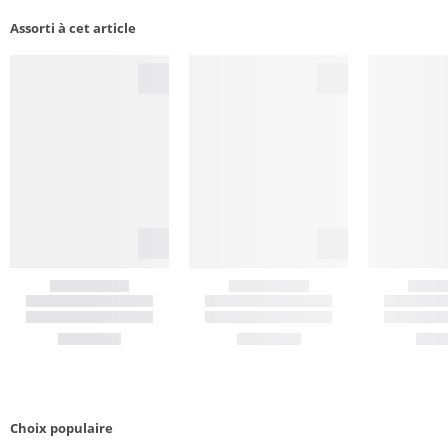
Assorti à cet article
Choix populaire