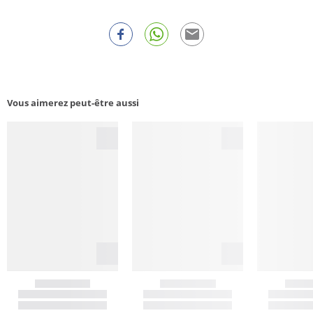
Vous aimerez peut-être aussi