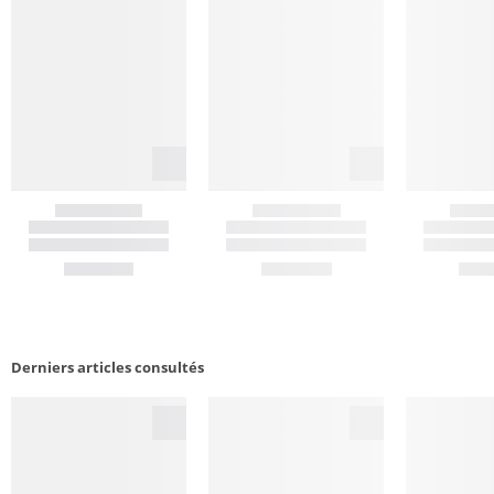
Derniers articles consultés