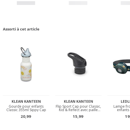
Assorti à cet article