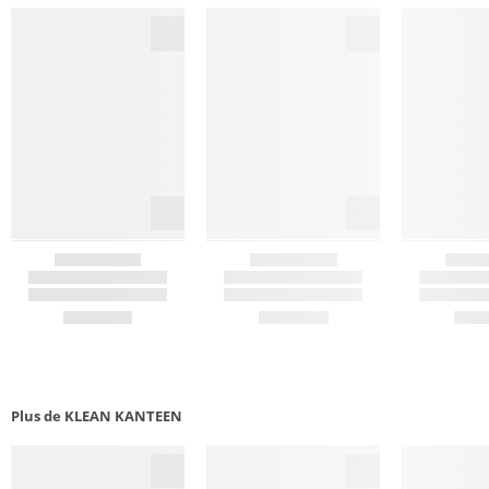
Plus de KLEAN KANTEEN