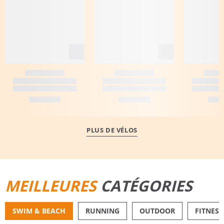
PLUS DE VÉLOS
MEILLEURES
CATÉGORIES
SWIM & BEACH
RUNNING
OUTDOOR
FITNESS