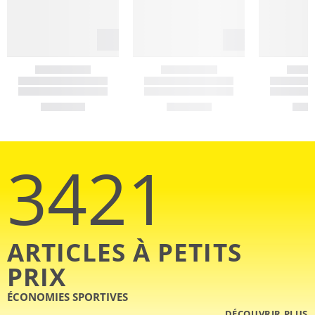
3421
ARTICLES À PETITS
PRIX
ÉCONOMIES SPORTIVES
DÉCOUVRIR PLUS