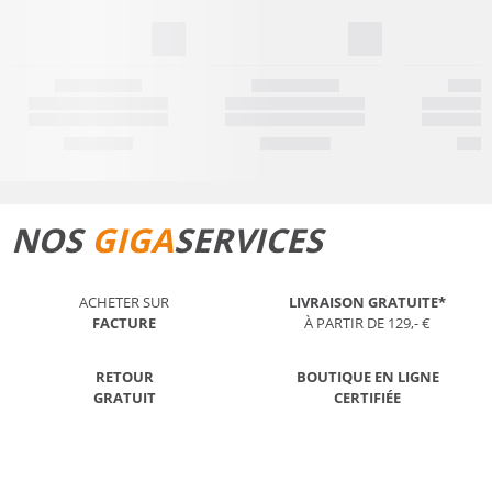
NOS
GIGA
SERVICES
ACHETER SUR
LIVRAISON GRATUITE*
FACTURE
À PARTIR DE 129,- €
RETOUR
BOUTIQUE EN LIGNE
GRATUIT
CERTIFIÉE