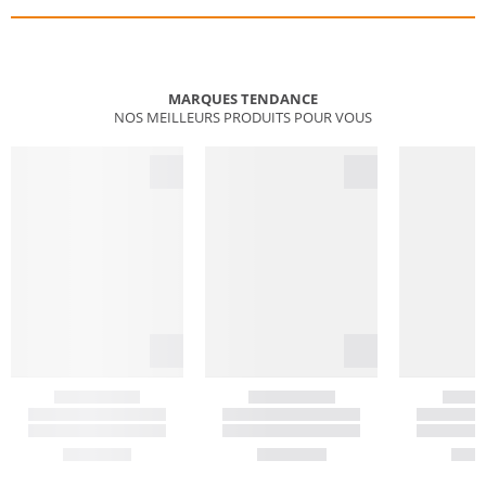
MARQUES TENDANCE
NOS MEILLEURS PRODUITS POUR VOUS