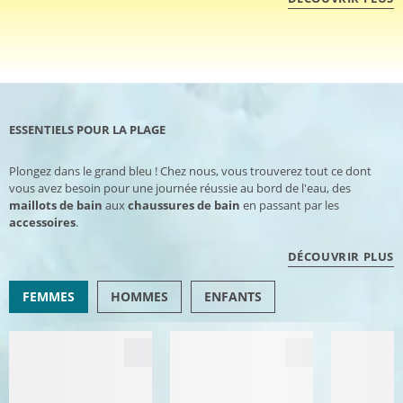
ESSENTIELS POUR LA PLAGE
Plongez dans le grand bleu ! Chez nous, vous trouverez tout ce dont
vous avez besoin pour une journée réussie au bord de l'eau, des
maillots de bain
aux
chaussures de bain
en passant par les
accessoires
.
DÉCOUVRIR PLUS
FEMMES
HOMMES
ENFANTS