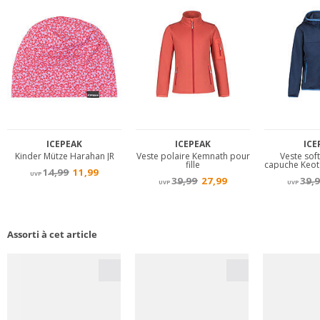
Assorti à cet article