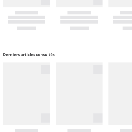
Derniers articles consultés