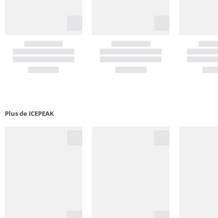
Plus de ICEPEAK