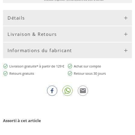
Détails
Livraison & Retours
Informations du fabricant
Livraison gratuite* à partir de 129 €
Achat sur compte
Retours gratuits
Retour sous 30 jours
Assorti à cet article