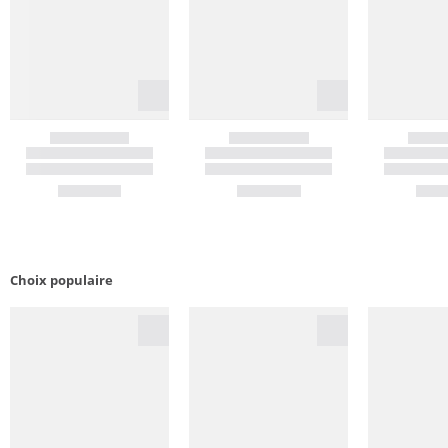
Choix populaire