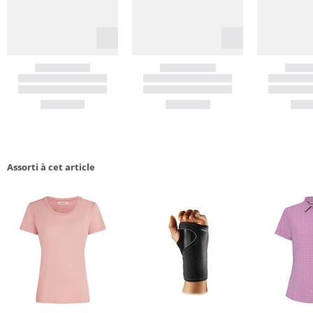
Assorti à cet article