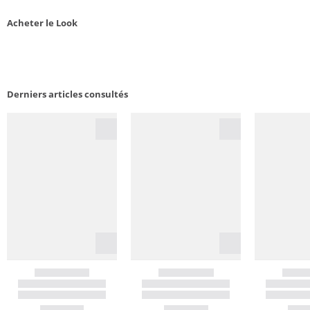
Acheter le Look
Derniers articles consultés