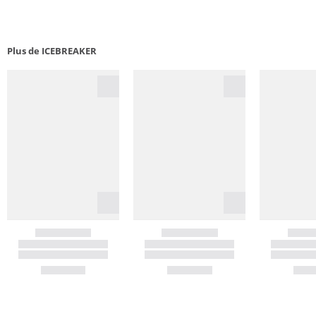
Plus de ICEBREAKER