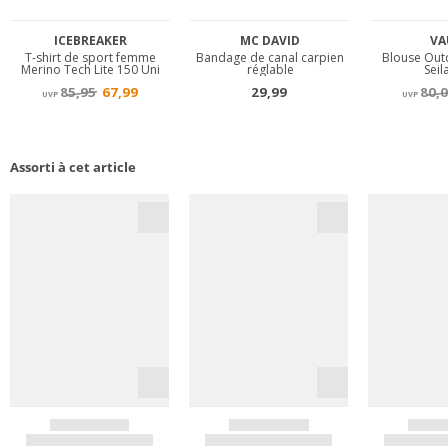
Assorti à cet article