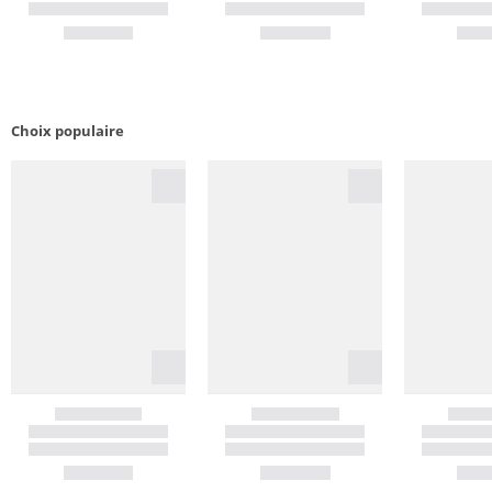
Choix populaire