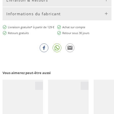
Informations du fabricant
Livraison gratuite* à partir de 129 €
Achat sur compte
Retours gratuits
Retour sous 30 jours
Vous aimerez peut-être aussi