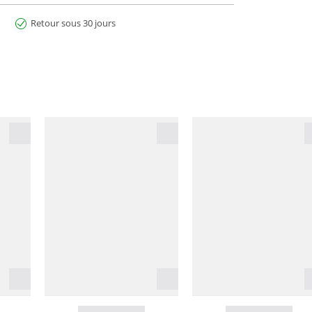
Retour sous 30 jours