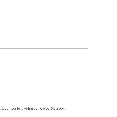
avoir sur le layering sur le blog Gigasport.