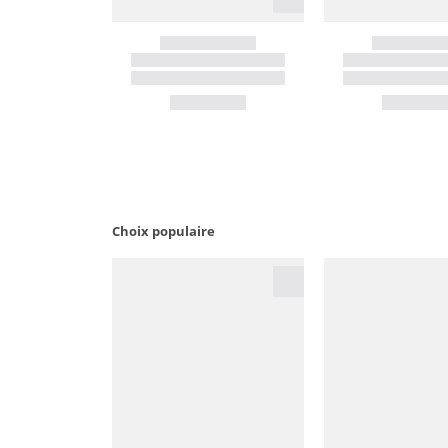
Choix populaire