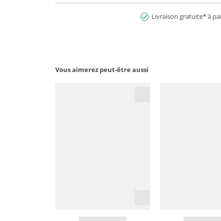
Livraison gratuite* à pa
Vous aimerez peut-être aussi