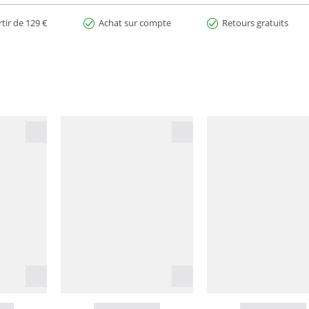
rtir de 129 €
Achat sur compte
Retours gratuits