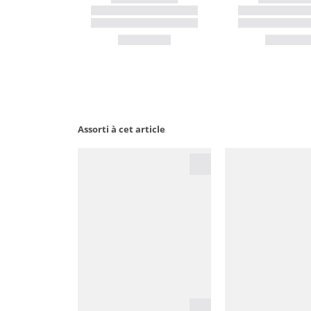
Assorti à cet article