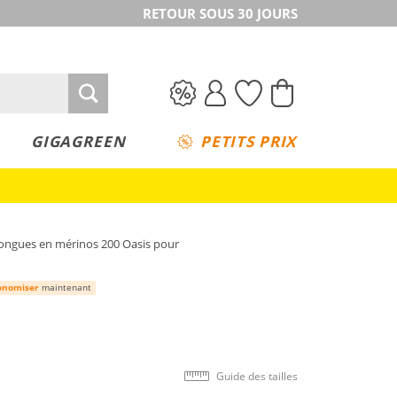
RETOUR SOUS 30 JOURS
GIGAGREEN
PETITS PRIX
longues en mérinos 200 Oasis pour
onomiser
maintenant
Guide des tailles