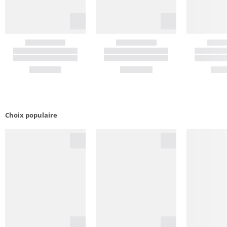
Choix populaire