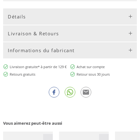
Détails
Livraison & Retours
Informations du fabricant
Livraison gratuite* à partir de 129 €
Achat sur compte
Retours gratuits
Retour sous 30 jours
Vous aimerez peut-être aussi