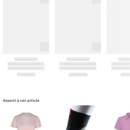
Assorti à cet article