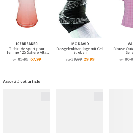
Assorti à cet article