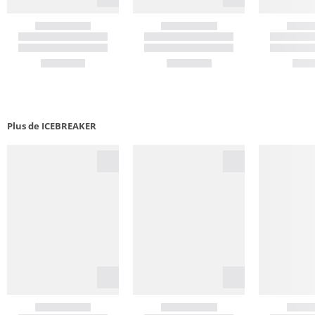
Plus de ICEBREAKER