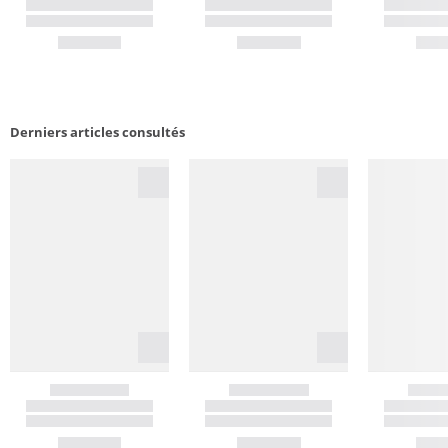
Derniers articles consultés