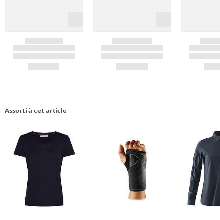
Assorti à cet article