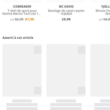
Assorti à cet article