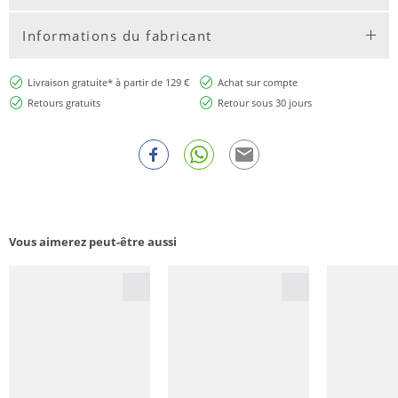
Informations du fabricant
Livraison gratuite* à partir de 129 €
Achat sur compte
Retours gratuits
Retour sous 30 jours
Vous aimerez peut-être aussi