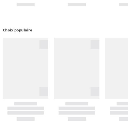
Choix populaire