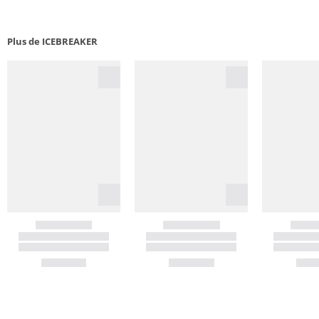
Plus de ICEBREAKER