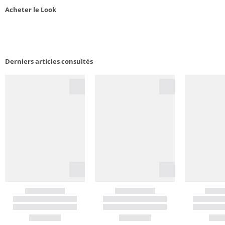
Acheter le Look
Derniers articles consultés