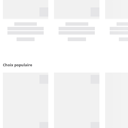
Choix populaire