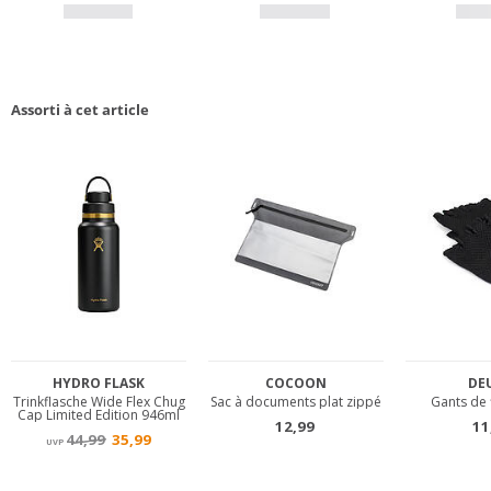
Assorti à cet article