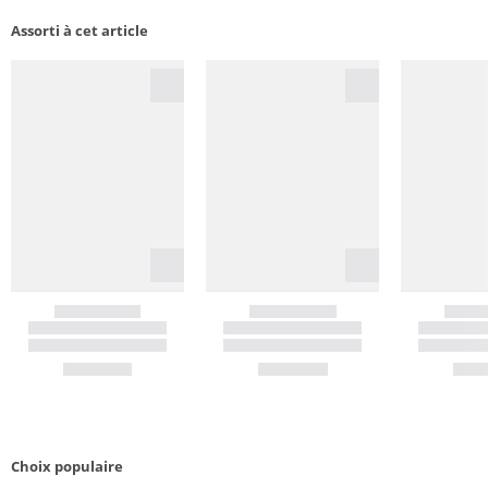
Assorti à cet article
Choix populaire