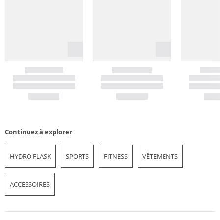
Continuez à explorer
HYDRO FLASK
SPORTS
FITNESS
VÊTEMENTS
ACCESSOIRES