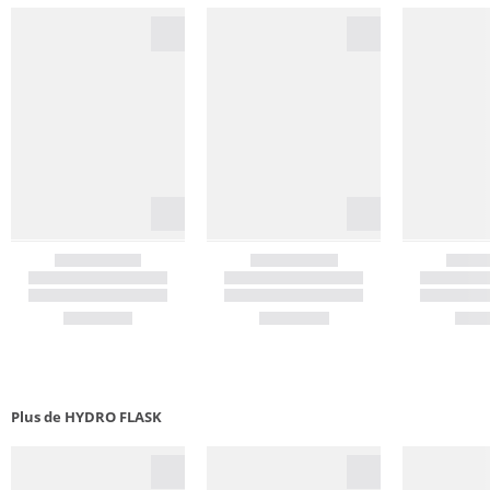
Plus de HYDRO FLASK