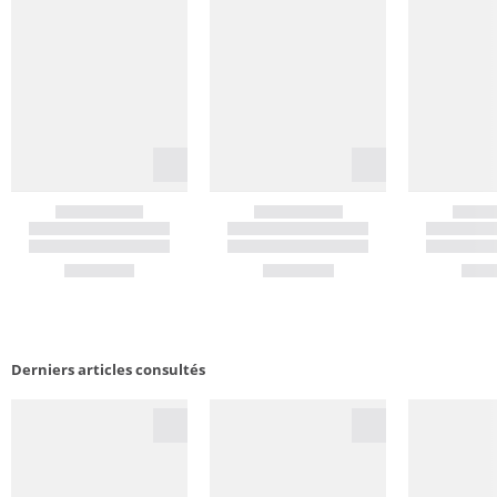
Derniers articles consultés