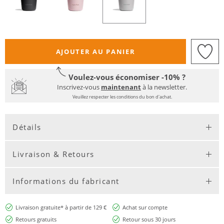
AJOUTER AU PANIER
Voulez-vous économiser -10% ?
Inscrivez-vous
maintenant
à la newsletter.
Veuillez respecter les conditions du bon d'achat.
Détails
Livraison & Retours
Informations du fabricant
Livraison gratuite* à partir de 129 €
Achat sur compte
Retours gratuits
Retour sous 30 jours