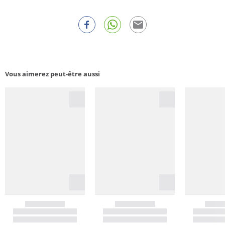
Vous aimerez peut-être aussi