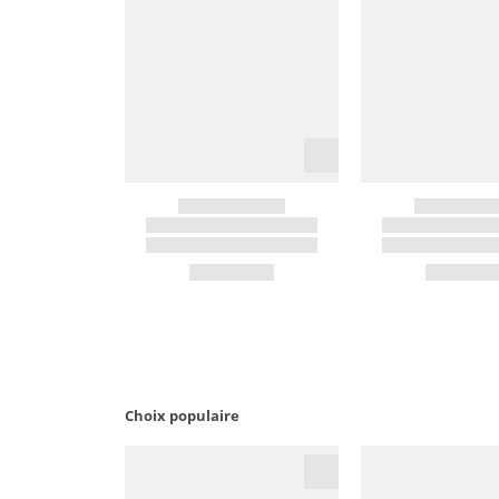
Choix populaire