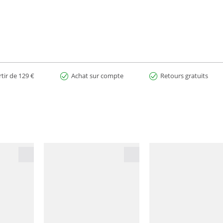
rtir de 129 €
Achat sur compte
Retours gratuits