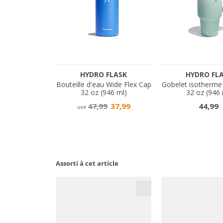
Assorti à cet article