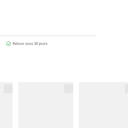
Retour sous 30 jours