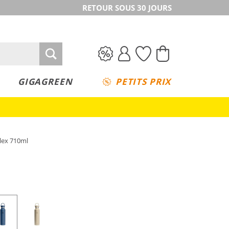
RETOUR SOUS 30 JOURS
GIGAGREEN
PETITS PRIX
Flex 710ml