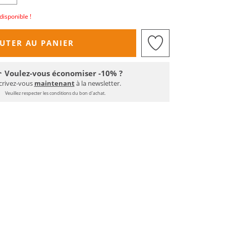
disponible !
UTER AU PANIER
Voulez-vous économiser -10% ?
crivez-vous
maintenant
à la newsletter.
Veuillez respecter les conditions du bon d'achat.