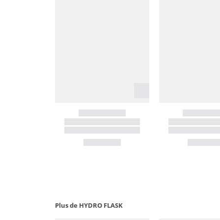
Plus de HYDRO FLASK