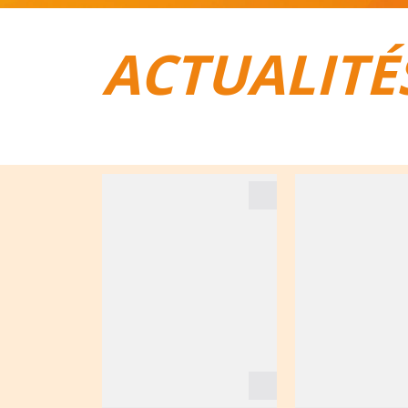
ACTUALITÉ
TOUT POUR LE VÉLO