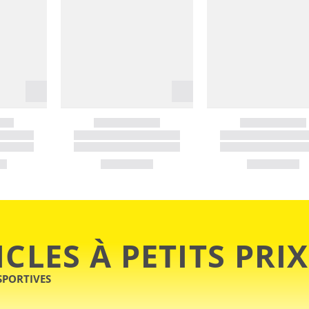
ICLES À PETITS PRIX
SPORTIVES