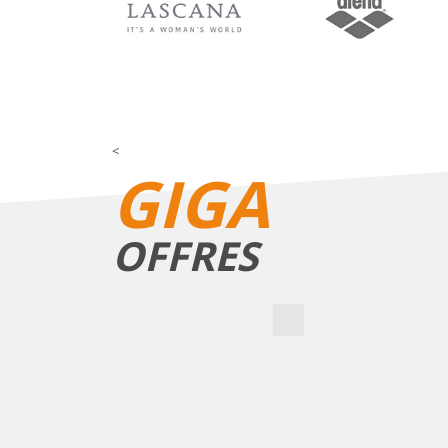
<
GIGA
OFFRES