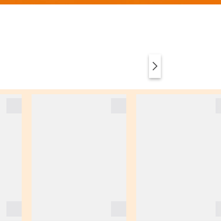
VÊTEMENTS
ANIMAL PRINT