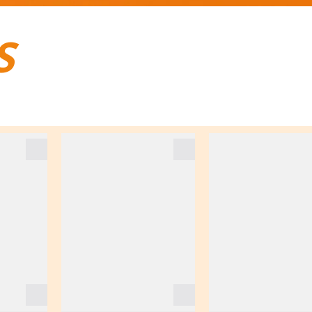
S
BAGAGES DE VOYAGE