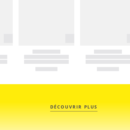
DÉCOUVRIR PLUS