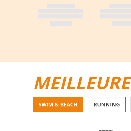
MEILLEURE
SWIM & BEACH
RUNNING
BIKINIS