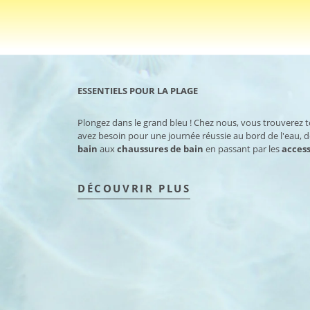
ESSENTIELS POUR LA PLAGE
Plongez dans le grand bleu ! Chez nous, vous trouverez 
avez besoin pour une journée réussie au bord de l'eau, 
bain
aux
chaussures de bain
en passant par les
access
DÉCOUVRIR PLUS