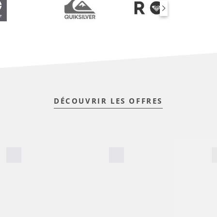
DÉCOUVRIR LES OFFRES