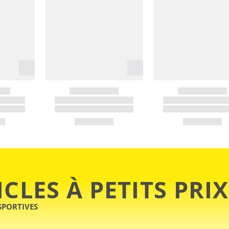
ICLES À PETITS PRIX
SPORTIVES