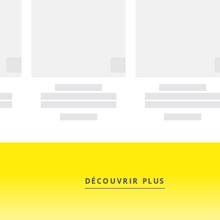
DÉCOUVRIR PLUS