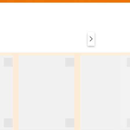
VÊTEMENTS
ANIMAL PRINT