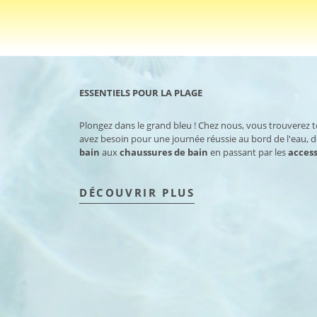
ESSENTIELS POUR LA PLAGE
Plongez dans le grand bleu ! Chez nous, vous trouverez 
avez besoin pour une journée réussie au bord de l'eau, 
bain
aux
chaussures de bain
en passant par les
access
DÉCOUVRIR PLUS