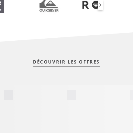
DÉCOUVRIR LES OFFRES