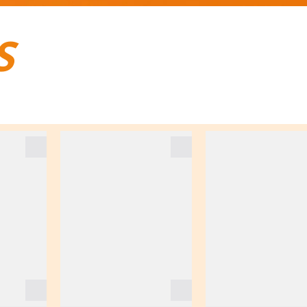
S
BAGAGES DE VOYAGE