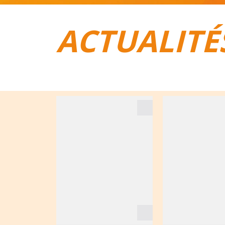
ACTUALITÉ
TOUT POUR LE VÉLO