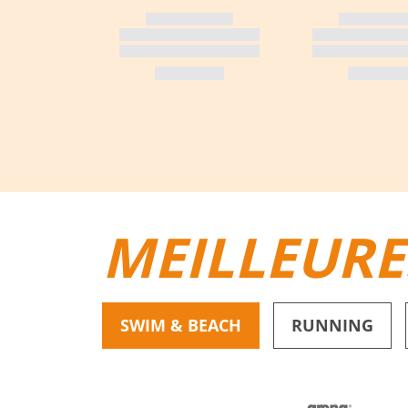
MEILLEURE
SWIM & BEACH
RUNNING
BIKINIS