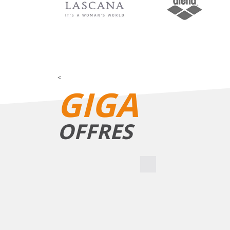
<
GIGA
OFFRES