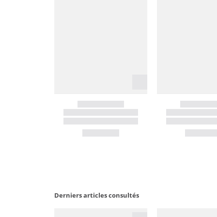
Derniers articles consultés