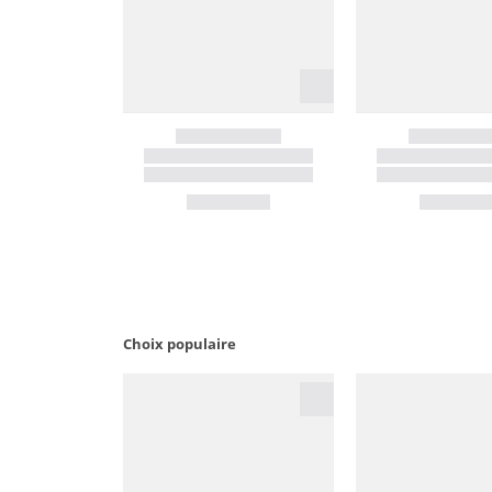
Choix populaire