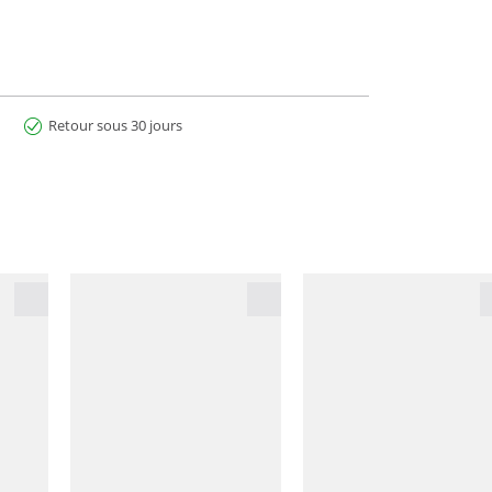
Retour sous 30 jours