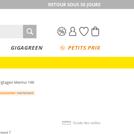
RETOUR SOUS 30 JOURS
GIGAGREEN
PETITS PRIX
gtagen Merino 190
conomiser
maintenant
Guide des tailles
vient ?