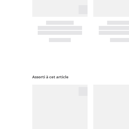
Assorti à cet article