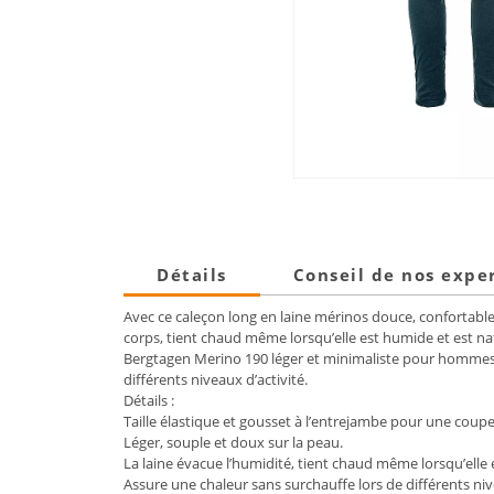
Détails
Conseil de nos expe
Avec ce caleçon long en laine mérinos douce, confortable
corps, tient chaud même lorsqu’elle est humide et est na
Bergtagen Merino 190 léger et minimaliste pour hommes es
différents niveaux d’activité.
Détails :
Taille élastique et gousset à l’entrejambe pour une coupe
Léger, souple et doux sur la peau.
La laine évacue l’humidité, tient chaud même lorsqu’elle
Assure une chaleur sans surchauffe lors de différents niv