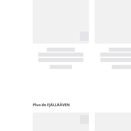
Plus de FJÄLLRÄVEN