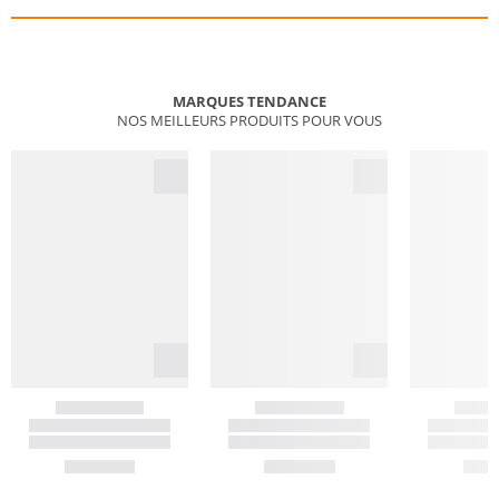
MARQUES TENDANCE
NOS MEILLEURS PRODUITS POUR VOUS