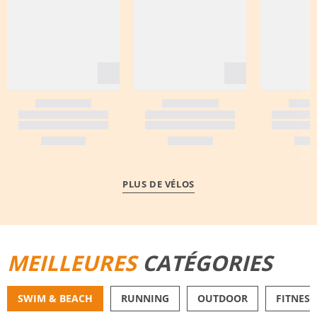
PLUS DE VÉLOS
MEILLEURES
CATÉGORIES
SWIM & BEACH
RUNNING
OUTDOOR
FITNESS