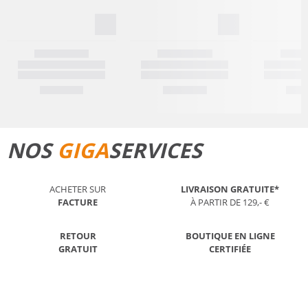
NOS
GIGA
SERVICES
ACHETER SUR
LIVRAISON GRATUITE*
FACTURE
À PARTIR DE 129,- €
RETOUR
BOUTIQUE EN LIGNE
GRATUIT
CERTIFIÉE