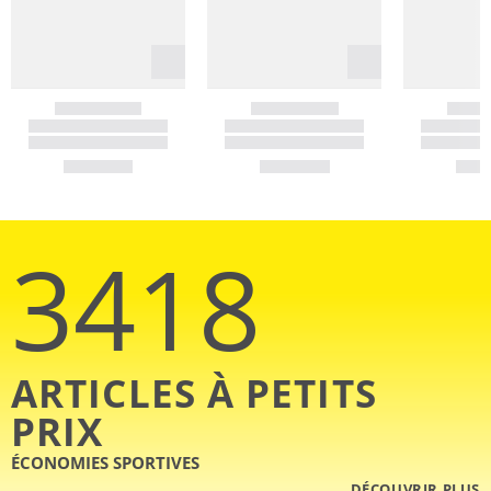
3418
ARTICLES À PETITS
PRIX
ÉCONOMIES SPORTIVES
DÉCOUVRIR PLUS