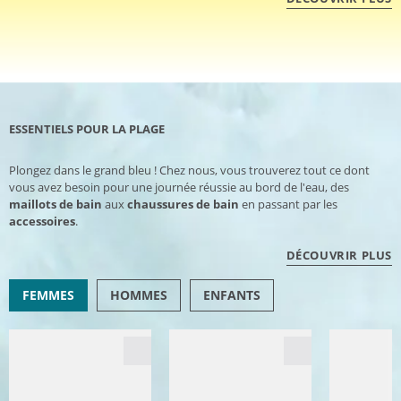
ESSENTIELS POUR LA PLAGE
Plongez dans le grand bleu ! Chez nous, vous trouverez tout ce dont
vous avez besoin pour une journée réussie au bord de l'eau, des
maillots de bain
aux
chaussures de bain
en passant par les
accessoires
.
DÉCOUVRIR PLUS
FEMMES
HOMMES
ENFANTS