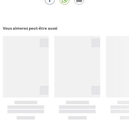
Vous aimerez peut-être aussi