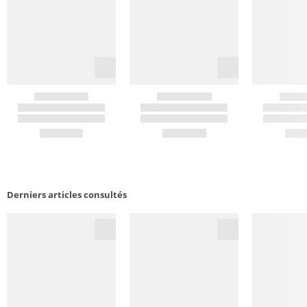
Derniers articles consultés