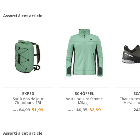
Assorti à cet article
Assorti à cet article