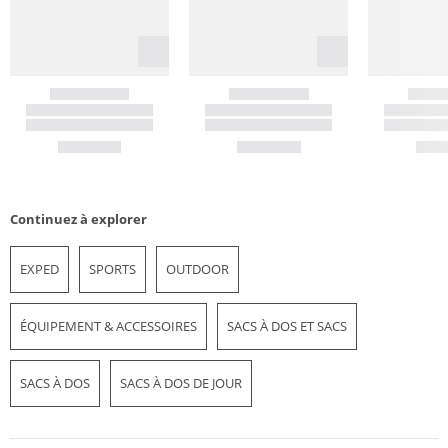
Continuez à explorer
EXPED
SPORTS
OUTDOOR
ÉQUIPEMENT & ACCESSOIRES
SACS À DOS ET SACS
SACS À DOS
SACS À DOS DE JOUR