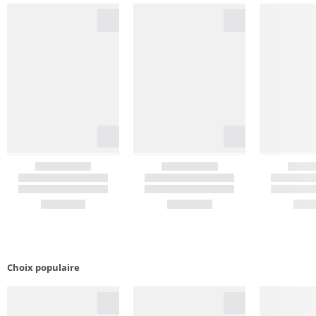
Choix populaire