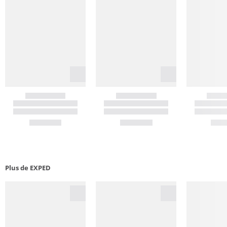
Plus de EXPED