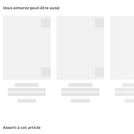
Vous aimerez peut-être aussi
Assorti à cet article