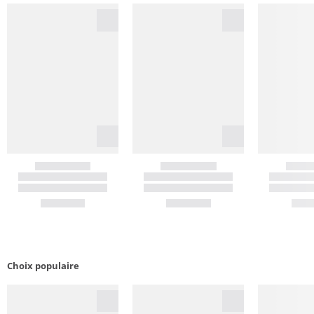
Choix populaire