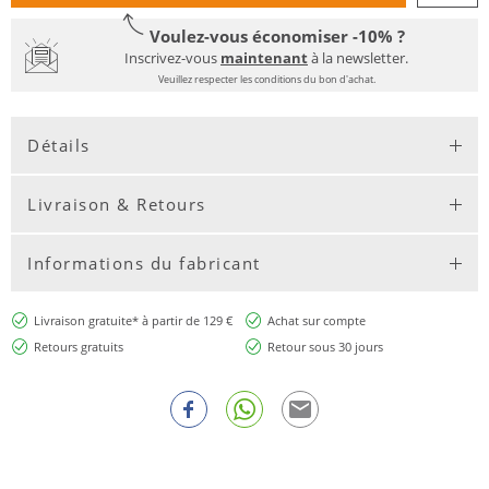
Voulez-vous économiser -10% ?
Inscrivez-vous
maintenant
à la newsletter.
Veuillez respecter les conditions du bon d'achat.
Détails
Livraison & Retours
Informations du fabricant
Livraison gratuite* à partir de 129 €
Achat sur compte
Retours gratuits
Retour sous 30 jours