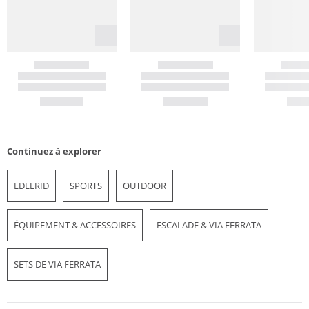
Continuez à explorer
EDELRID
SPORTS
OUTDOOR
ÉQUIPEMENT & ACCESSOIRES
ESCALADE & VIA FERRATA
SETS DE VIA FERRATA