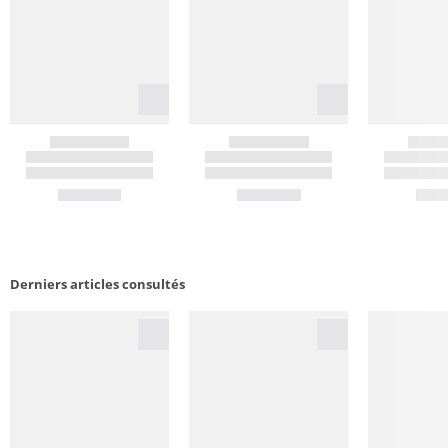
Derniers articles consultés