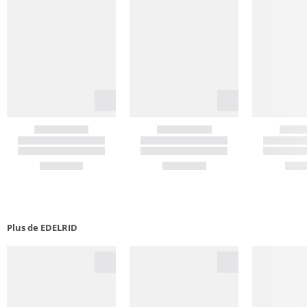
Plus de EDELRID