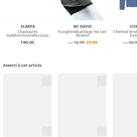
Assorti à cet article