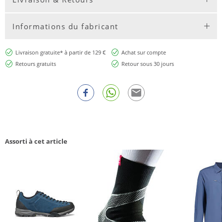
Informations du fabricant
Livraison gratuite* à partir de 129 €
Achat sur compte
Retours gratuits
Retour sous 30 jours
Assorti à cet article