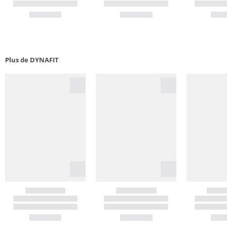
Plus de DYNAFIT