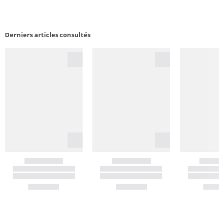
Derniers articles consultés