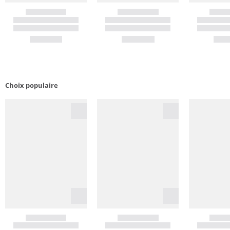
Choix populaire