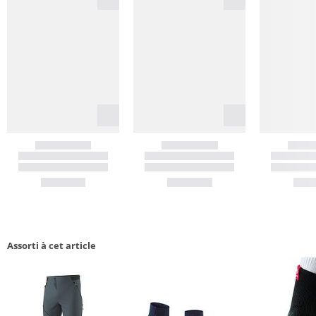
Assorti à cet article