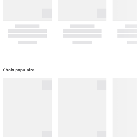
Choix populaire