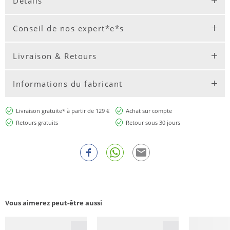
Détails
Conseil de nos expert*e*s
Livraison & Retours
Informations du fabricant
Livraison gratuite* à partir de 129 €
Achat sur compte
Retours gratuits
Retour sous 30 jours
Vous aimerez peut-être aussi