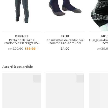
Assorti à cet article