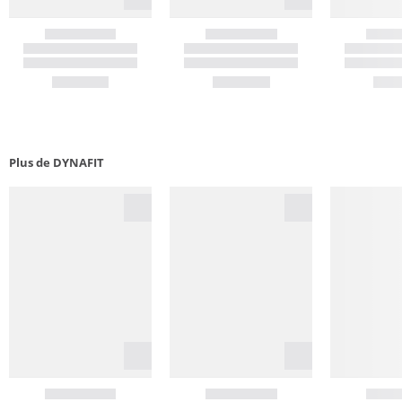
Plus de DYNAFIT