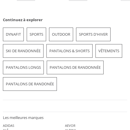
Continuez à explorer
DYNAFIT
SPORTS
OUTDOOR
SPORTS D'HIVER
SKI DE RANDONNÉE
PANTALONS & SHORTS
VÊTEMENTS
PANTALONS LONGS
PANTALONS DE RANDONNÉE
PANTALONS DE RANDONÉE
Les meilleures marques
ADIDAS
AEVOR