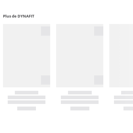
Plus de DYNAFIT