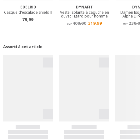
Assorti à cet article