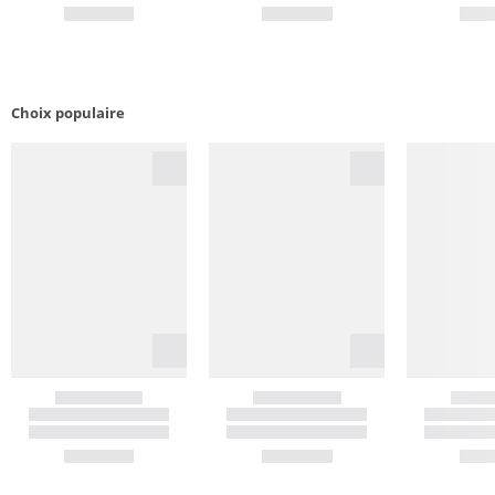
Choix populaire