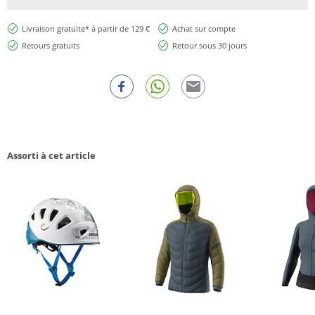
Livraison gratuite* à partir de 129 €
Achat sur compte
Retours gratuits
Retour sous 30 jours
Assorti à cet article