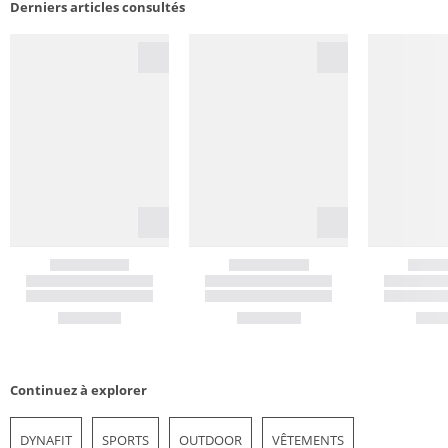
Derniers articles consultés
Continuez à explorer
DYNAFIT
SPORTS
OUTDOOR
VÊTEMENTS