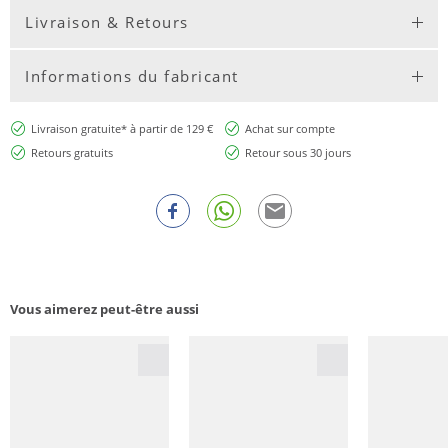
Livraison & Retours
Informations du fabricant
Livraison gratuite* à partir de 129 €
Achat sur compte
Retours gratuits
Retour sous 30 jours
Vous aimerez peut-être aussi