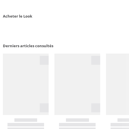
Acheter le Look
Derniers articles consultés