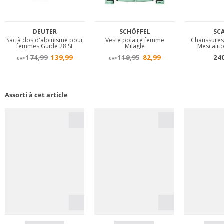
Assorti à cet article