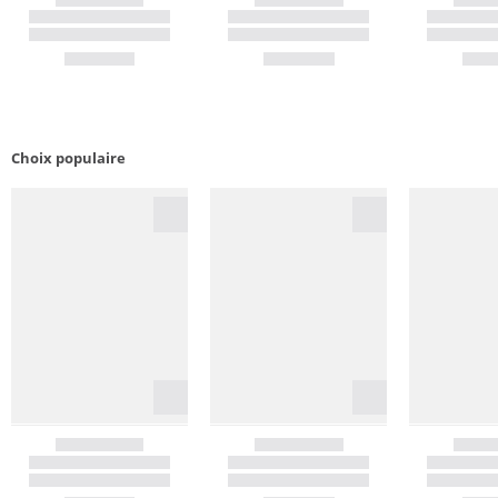
Choix populaire