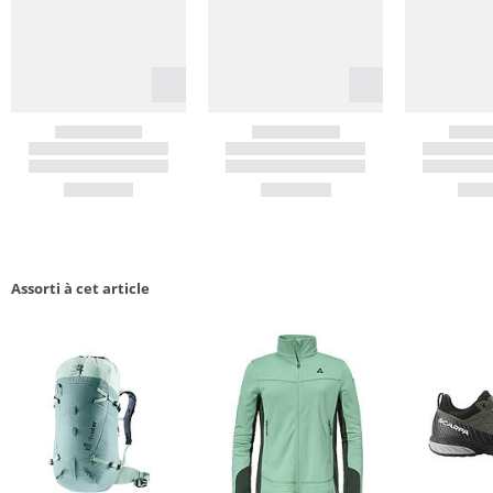
Assorti à cet article