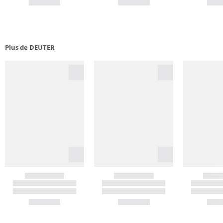
Plus de DEUTER