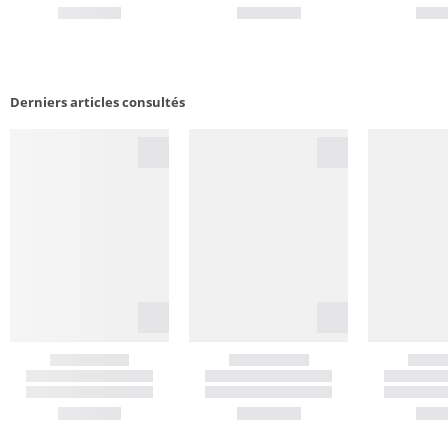
Derniers articles consultés