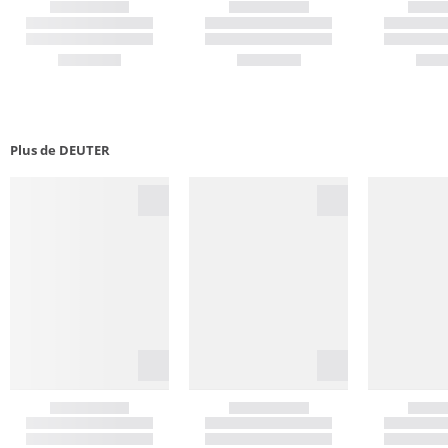
Plus de DEUTER