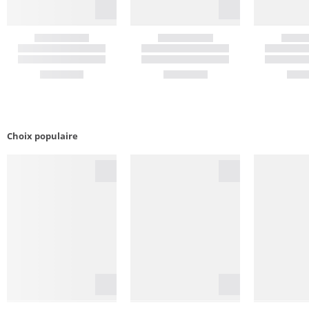
Choix populaire