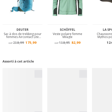
Assorti à cet article