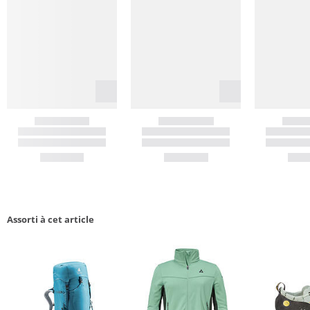
Assorti à cet article