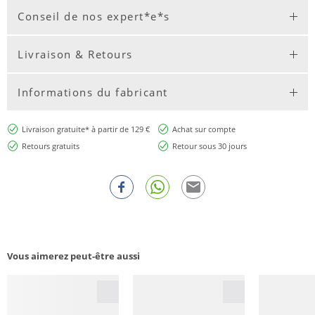
Conseil de nos expert*e*s
Livraison & Retours
Informations du fabricant
Livraison gratuite* à partir de 129 €
Achat sur compte
Retours gratuits
Retour sous 30 jours
Vous aimerez peut-être aussi