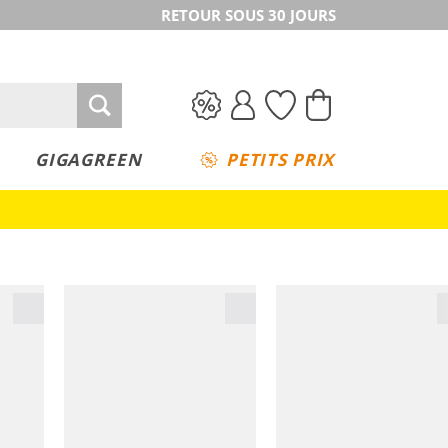
RETOUR SOUS 30 JOURS
GIGAGREEN
PETITS PRIX