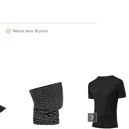
Retour sous 30 jours