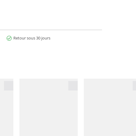
Retour sous 30 jours