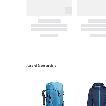
Assorti à cet article