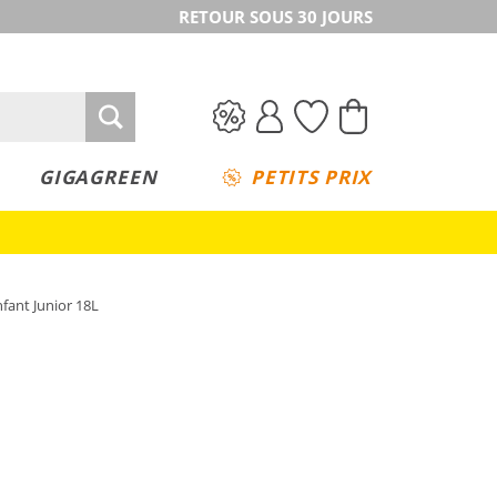
RETOUR SOUS 30 JOURS
GIGAGREEN
PETITS PRIX
fant Junior 18L