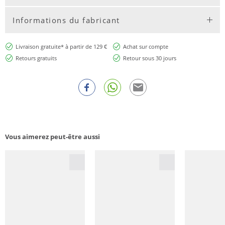
Informations du fabricant
Livraison gratuite* à partir de 129 €
Achat sur compte
Retours gratuits
Retour sous 30 jours
Vous aimerez peut-être aussi