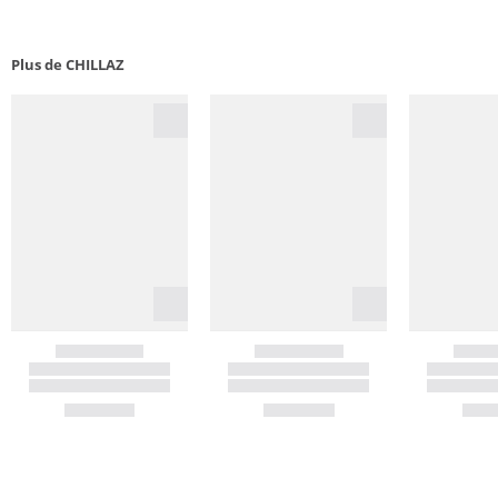
Plus de CHILLAZ