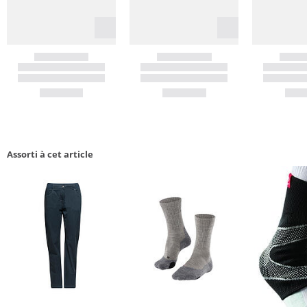
Assorti à cet article