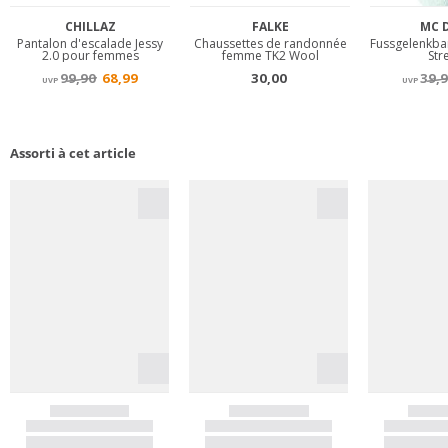
Assorti à cet article