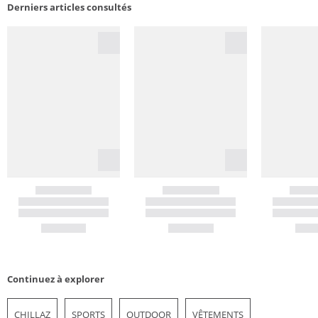
Derniers articles consultés
Continuez à explorer
CHILLAZ
SPORTS
OUTDOOR
VÊTEMENTS