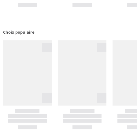
Choix populaire