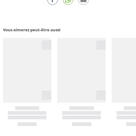
Vous aimerez peut-être aussi