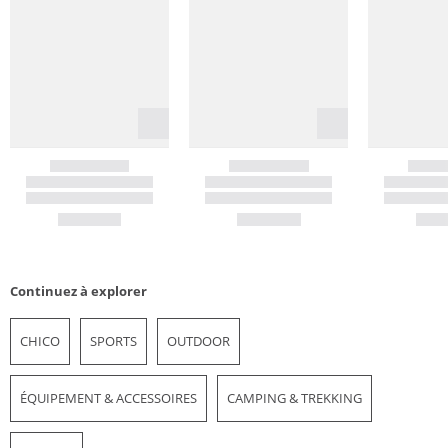
Continuez à explorer
CHICO
SPORTS
OUTDOOR
ÉQUIPEMENT & ACCESSOIRES
CAMPING & TREKKING