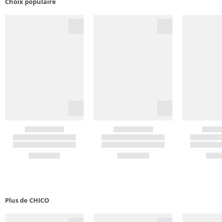
Choix populaire
Plus de CHICO