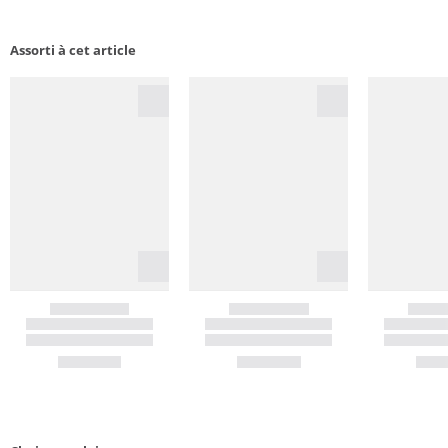
Assorti à cet article