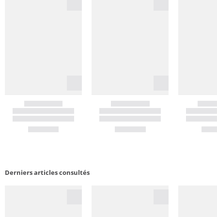
Derniers articles consultés