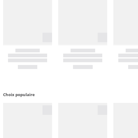
Choix populaire