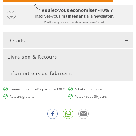
Voulez-vous économiser -10% ?
Inscrivez-vous
maintenant
à la newsletter.
Veuillez respecter les conditions du bon d'achat.
Détails
Livraison & Retours
Informations du fabricant
Livraison gratuite* à partir de 129 €
Achat sur compte
Retours gratuits
Retour sous 30 jours