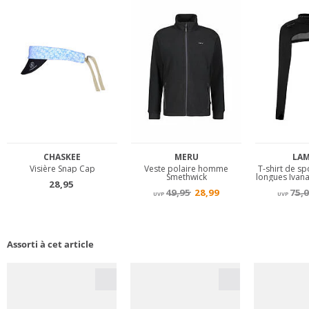
Assorti à cet article