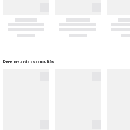
Derniers articles consultés