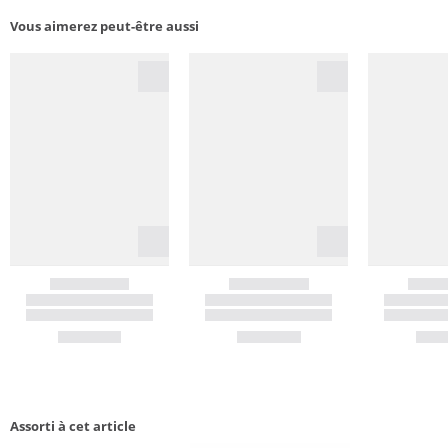
Vous aimerez peut-être aussi
Assorti à cet article