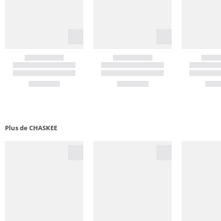
Plus de CHASKEE