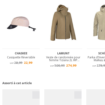
Assorti à cet article