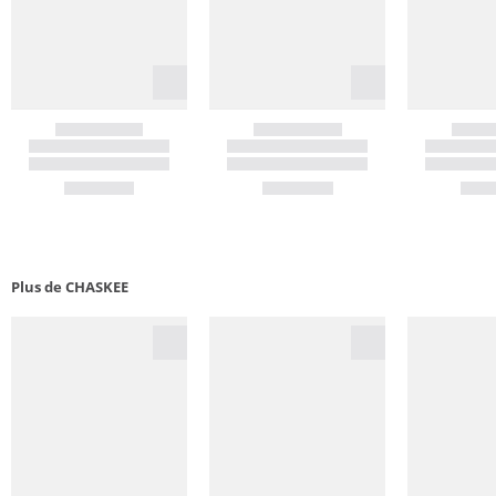
Plus de CHASKEE