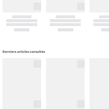
Derniers articles consultés