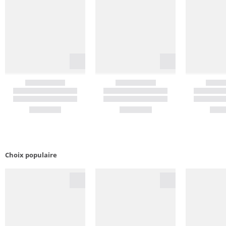
Choix populaire