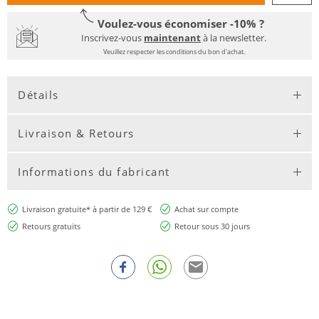
Voulez-vous économiser -10% ?
Inscrivez-vous
maintenant
à la newsletter.
Veuillez respecter les conditions du bon d'achat.
Détails
Livraison & Retours
Informations du fabricant
Livraison gratuite* à partir de 129 €
Achat sur compte
Retours gratuits
Retour sous 30 jours