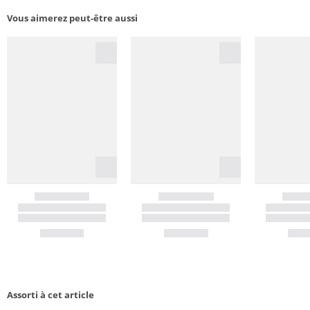
Vous aimerez peut-être aussi
Assorti à cet article