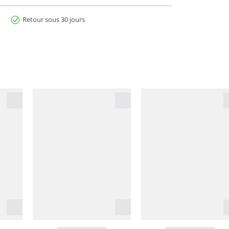
Retour sous 30 jours