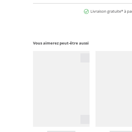
Livraison gratuite* à pa
Vous aimerez peut-être aussi