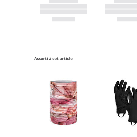
Assorti à cet article