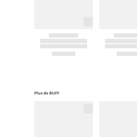
Plus de BUFF