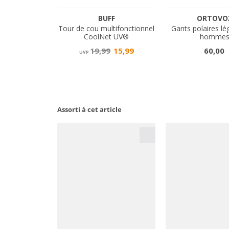
Assorti à cet article