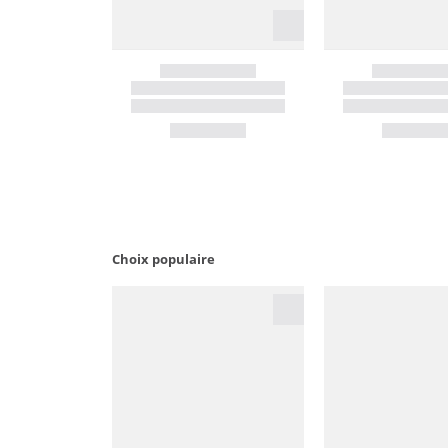
Choix populaire