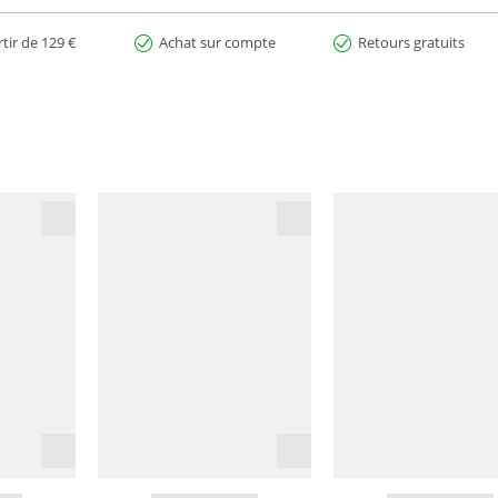
rtir de 129 €
Achat sur compte
Retours gratuits