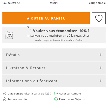
Coupe étroite
assorti
coupe ample
AJOUTER AU PANIER
Voulez-vous économiser -10% ?
Inscrivez-vous
maintenant
à la newsletter.
Veuillez respecter les conditions du bon d'achat.
Détails
Livraison & Retours
Informations du fabricant
Livraison gratuite* à partir de 129 €
Achat sur compte
Retours gratuits
Retour sous 30 jours