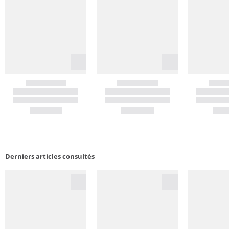
Derniers articles consultés