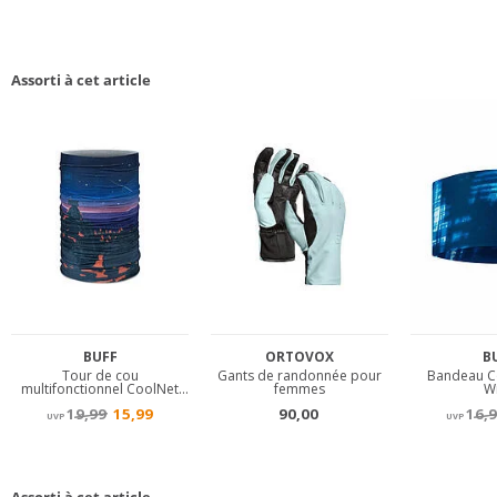
Assorti à cet article