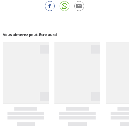
Vous aimerez peut-être aussi