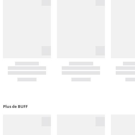
Plus de BUFF