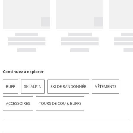
Continuez à explorer
BUFF
SKI ALPIN
SKI DE RANDONNÉE
VÊTEMENTS
ACCESSOIRES
TOURS DE COU & BUFFS