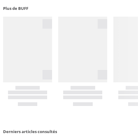
Plus de BUFF
Derniers articles consultés