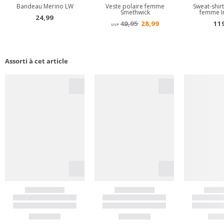
Assorti à cet article