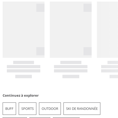
Continuez à explorer
BUFF
SPORTS
OUTDOOR
SKI DE RANDONNÉE