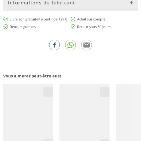
Informations du fabricant
Livraison gratuite* à partir de 129 €
Achat sur compte
Retours gratuits
Retour sous 30 jours
Vous aimerez peut-être aussi