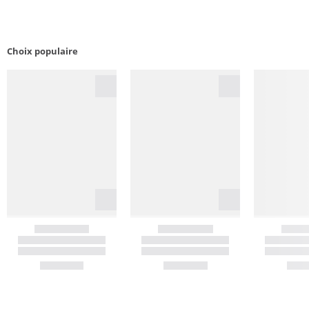
Choix populaire