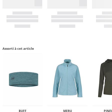
Assorti à cet article