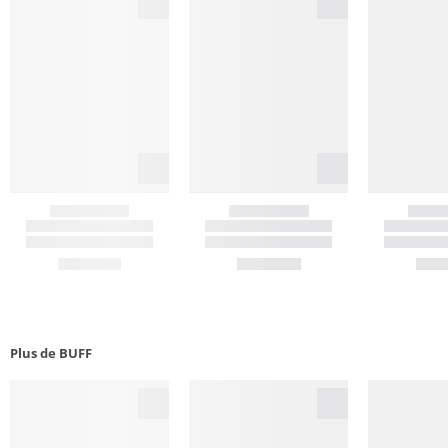
Plus de BUFF