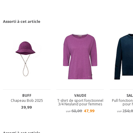
Assorti à cet article