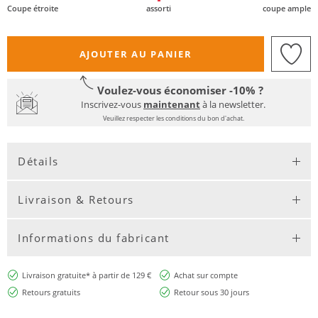
Coupe étroite
assorti
coupe ample
AJOUTER AU PANIER
Voulez-vous économiser -10% ?
Inscrivez-vous
maintenant
à la newsletter.
Veuillez respecter les conditions du bon d'achat.
Détails
Livraison & Retours
Informations du fabricant
Livraison gratuite* à partir de 129 €
Achat sur compte
Retours gratuits
Retour sous 30 jours