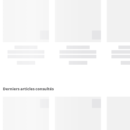
Derniers articles consultés