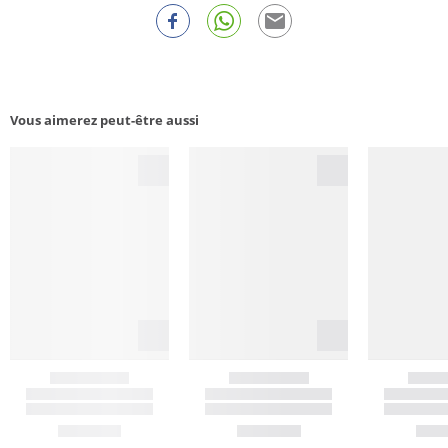
Vous aimerez peut-être aussi