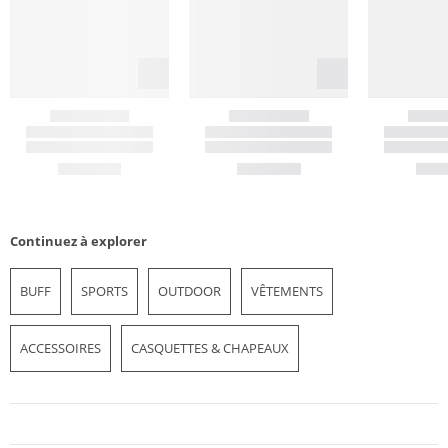
Continuez à explorer
BUFF
SPORTS
OUTDOOR
VÊTEMENTS
ACCESSOIRES
CASQUETTES & CHAPEAUX