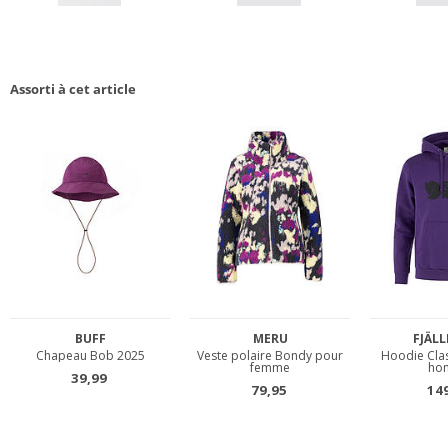
Assorti à cet article