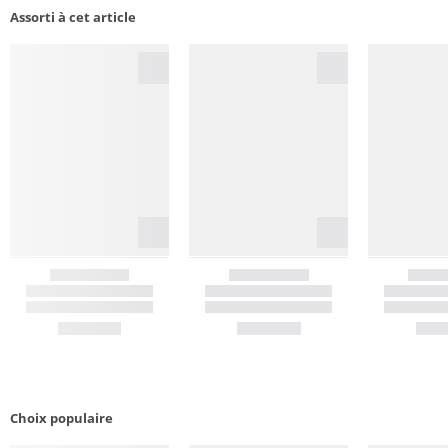
Assorti à cet article
Choix populaire