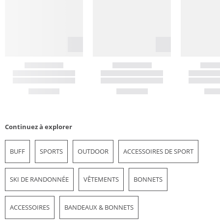
Continuez à explorer
BUFF
SPORTS
OUTDOOR
ACCESSOIRES DE SPORT
SKI DE RANDONNÉE
VÊTEMENTS
BONNETS
ACCESSOIRES
BANDEAUX & BONNETS