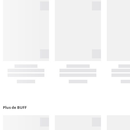
Plus de BUFF