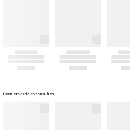
Derniers articles consultés