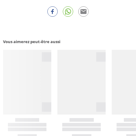
Vous aimerez peut-être aussi