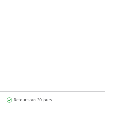
Retour sous 30 jours