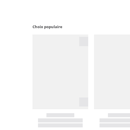
Choix populaire