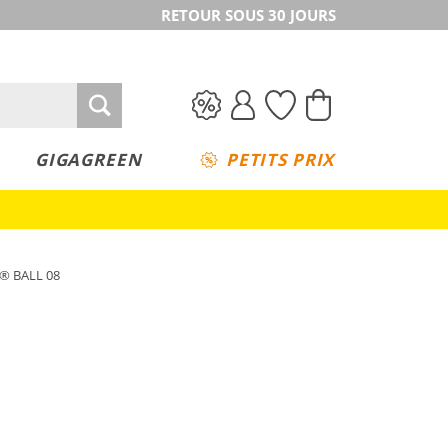
RETOUR SOUS 30 JOURS
GIGAGREEN
PETITS PRIX
L® BALL 08