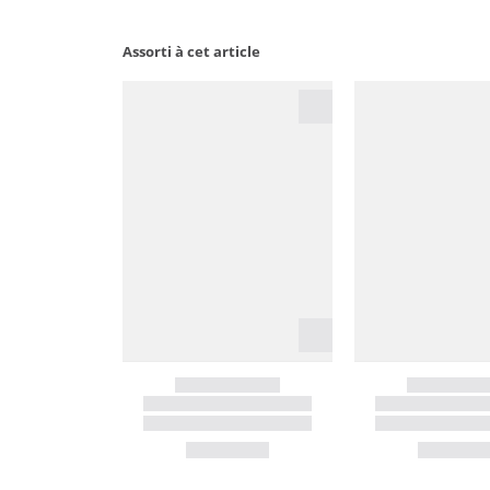
Assorti à cet article