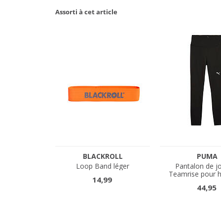
Assorti à cet article