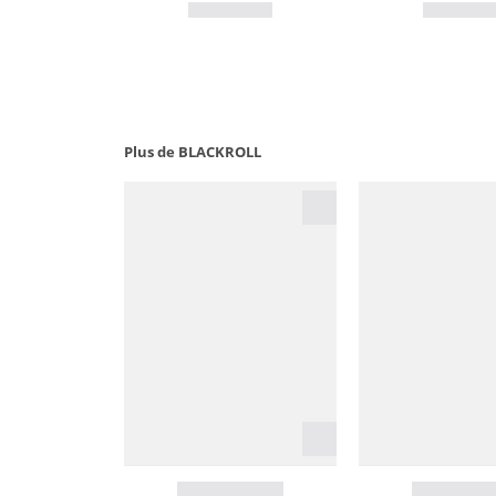
Plus de BLACKROLL