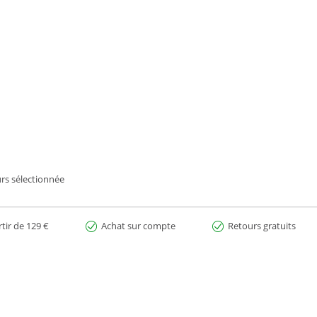
rs sélectionnée
rtir de 129 €
Achat sur compte
Retours gratuits