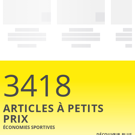
3418
ARTICLES À PETITS
PRIX
ÉCONOMIES SPORTIVES
DÉCOUVRIR PLUS