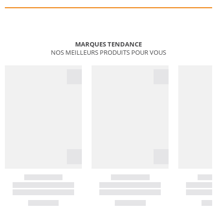
MARQUES TENDANCE
NOS MEILLEURS PRODUITS POUR VOUS