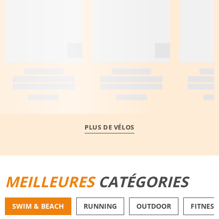
PLUS DE VÉLOS
MEILLEURES
CATÉGORIES
SWIM & BEACH
RUNNING
OUTDOOR
FITNESS