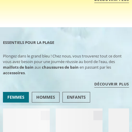
ESSENTIELS POUR LA PLAGE
Plongez dans le grand bleu ! Chez nous, vous trouverez tout ce dont
vous avez besoin pour une journée réussie au bord de l'eau, des
maillots de bain
aux
chaussures de bain
en passant par les
accessoires
.
DÉCOUVRIR PLUS
FEMMES
HOMMES
ENFANTS