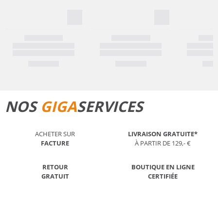
NOS
GIGA
SERVICES
ACHETER SUR
LIVRAISON GRATUITE*
FACTURE
À PARTIR DE 129,- €
RETOUR
BOUTIQUE EN LIGNE
GRATUIT
CERTIFIÉE