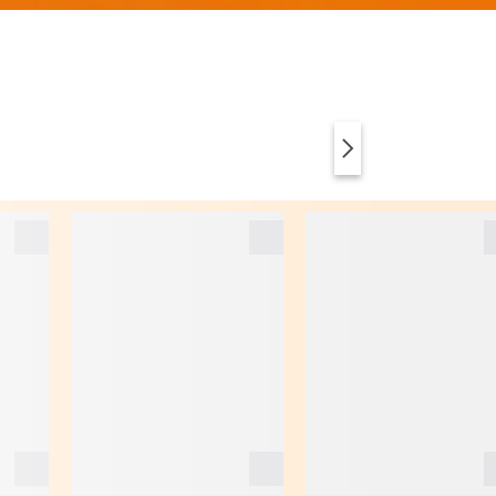
VÊTEMENTS
ANIMAL PRINT