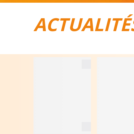
ACTUALITÉ
TOUT POUR LE VÉLO