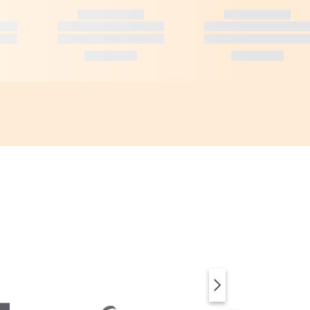
SUP & ACCESSOIRES