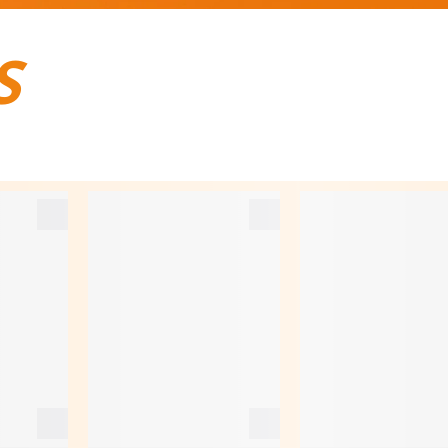
S
BAGAGES DE VOYAGE