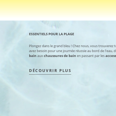
ESSENTIELS POUR LA PLAGE
Plongez dans le grand bleu ! Chez nous, vous trouverez 
avez besoin pour une journée réussie au bord de l'eau, 
bain
aux
chaussures de bain
en passant par les
access
DÉCOUVRIR PLUS