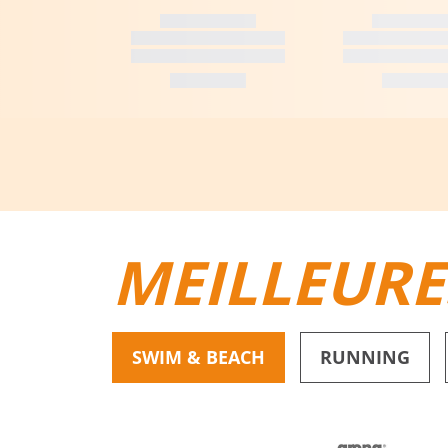
MEILLEURE
SWIM & BEACH
RUNNING
BIKINIS