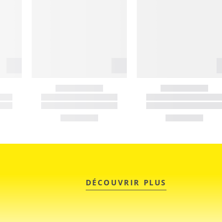
DÉCOUVRIR PLUS