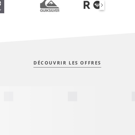
DÉCOUVRIR LES OFFRES