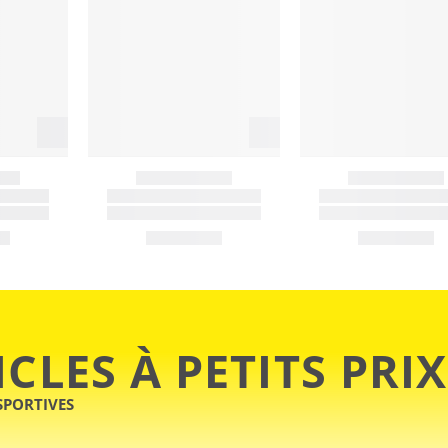
ICLES À PETITS PRIX
SPORTIVES