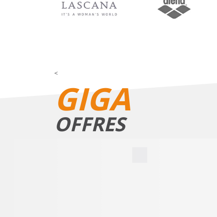
<
GIGA
OFFRES