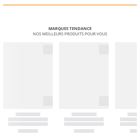
MARQUES TENDANCE
NOS MEILLEURS PRODUITS POUR VOUS