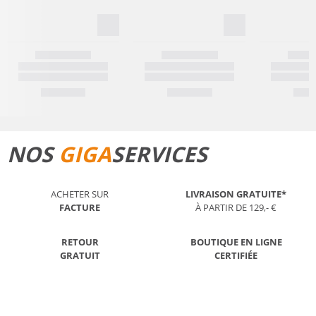
NOS
GIGA
SERVICES
ACHETER SUR
LIVRAISON GRATUITE*
FACTURE
À PARTIR DE 129,- €
RETOUR
BOUTIQUE EN LIGNE
GRATUIT
CERTIFIÉE