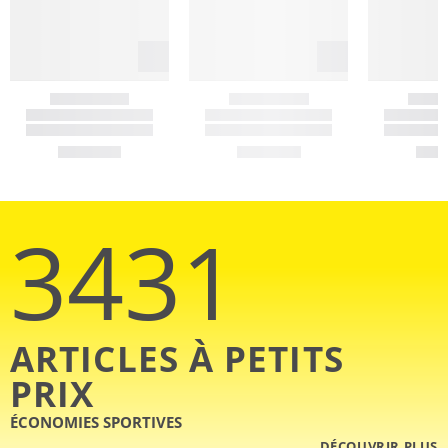
3431
ARTICLES À PETITS
PRIX
ÉCONOMIES SPORTIVES
DÉCOUVRIR PLUS