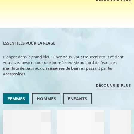
ESSENTIELS POUR LA PLAGE
Plongez dans le grand bleu ! Chez nous, vous trouverez tout ce dont
vous avez besoin pour une journée réussie au bord de l'eau, des
maillots de bain
aux
chaussures de bain
en passant par les
accessoires
.
DÉCOUVRIR PLUS
FEMMES
HOMMES
ENFANTS