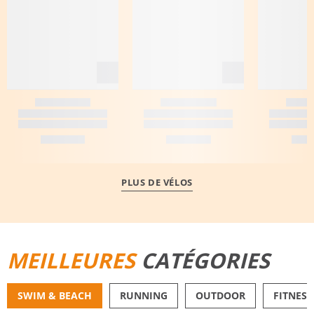
PLUS DE VÉLOS
MEILLEURES
CATÉGORIES
SWIM & BEACH
RUNNING
OUTDOOR
FITNESS