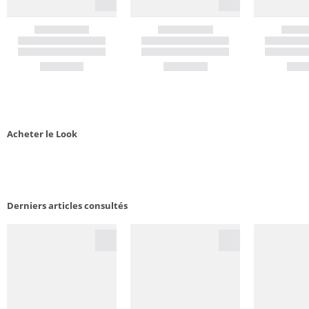
Acheter le Look
Derniers articles consultés