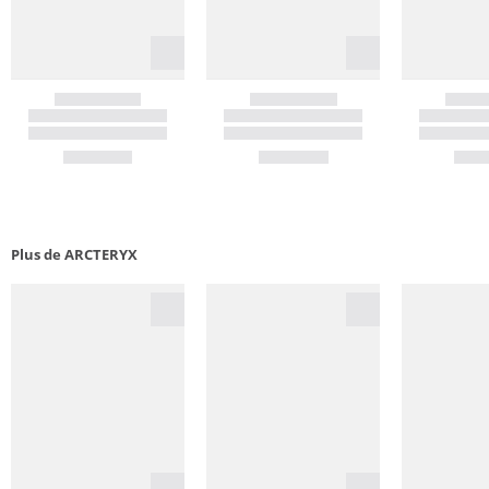
Plus de ARCTERYX