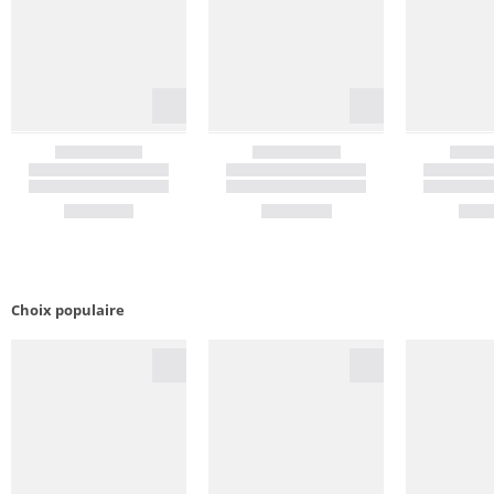
Choix populaire