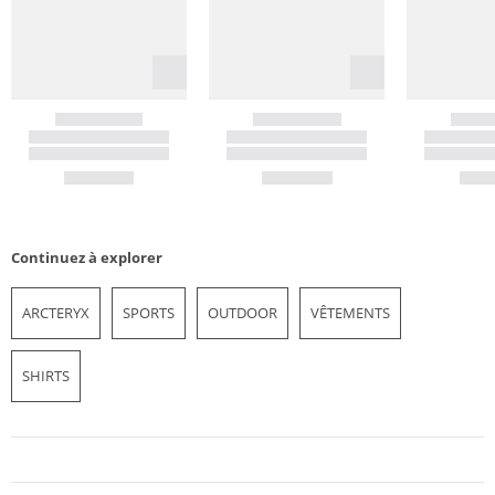
Continuez à explorer
ARCTERYX
SPORTS
OUTDOOR
VÊTEMENTS
SHIRTS