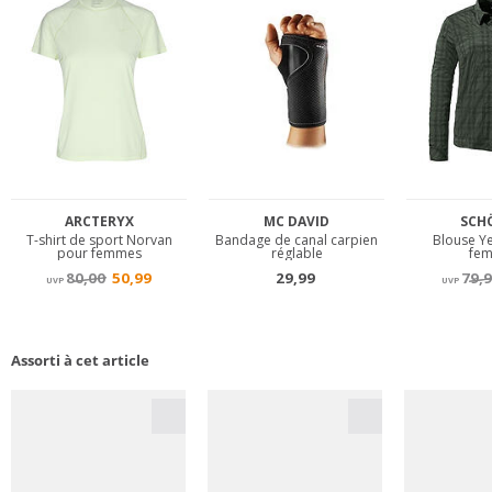
Assorti à cet article