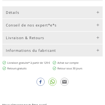
Détails
Conseil de nos expert*e*s
Livraison & Retours
Informations du fabricant
Livraison gratuite* à partir de 129 €
Achat sur compte
Retours gratuits
Retour sous 30 jours
Vous aimerez peut-être aussi