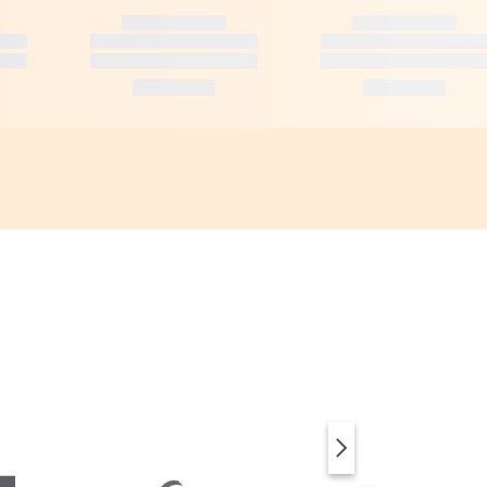
SUP & ACCESSOIRES