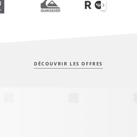
DÉCOUVRIR LES OFFRES