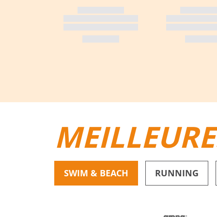
MEILLEURE
SWIM & BEACH
RUNNING
BIKINIS