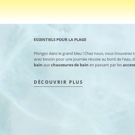
ESSENTIELS POUR LA PLAGE
Plongez dans le grand bleu ! Chez nous, vous trouverez 
avez besoin pour une journée réussie au bord de l'eau, 
bain
aux
chaussures de bain
en passant par les
access
DÉCOUVRIR PLUS