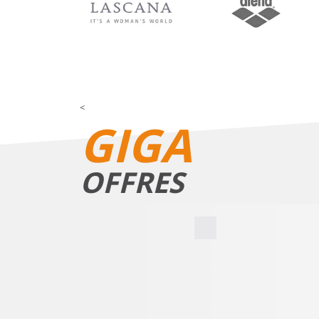
<
GIGA
OFFRES