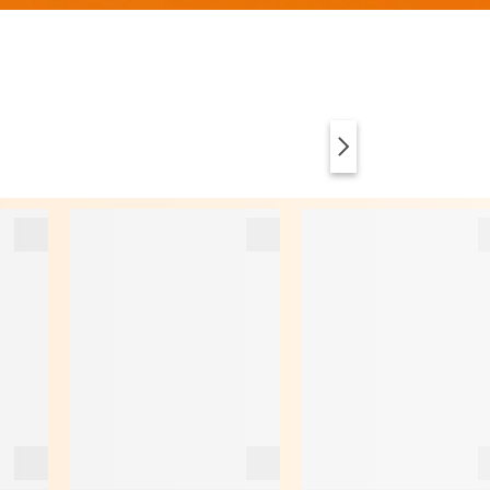
VÊTEMENTS
ANIMAL PRINT