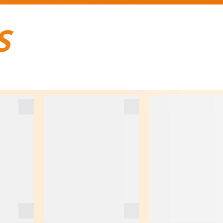
S
BAGAGES DE VOYAGE