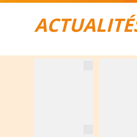
ACTUALITÉ
TOUT POUR LE VÉLO