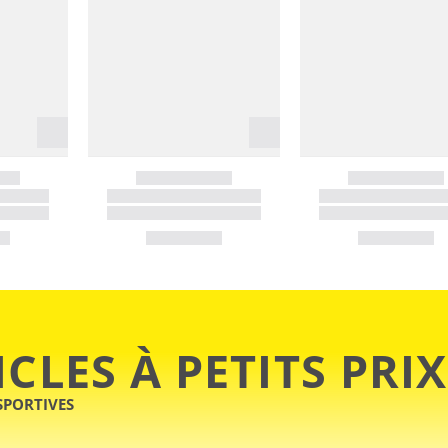
ICLES À PETITS PRIX
SPORTIVES