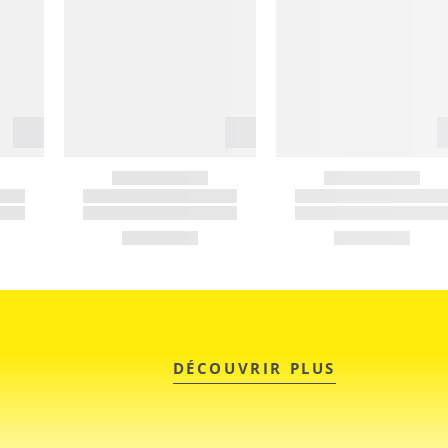
DÉCOUVRIR PLUS