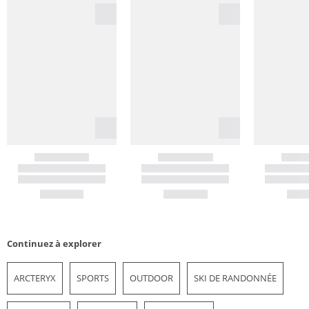
Continuez à explorer
ARCTERYX
SPORTS
OUTDOOR
SKI DE RANDONNÉE