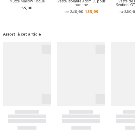
Assorti à cet article