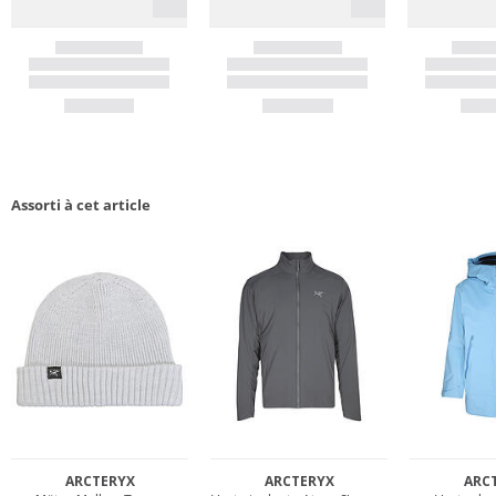
Assorti à cet article