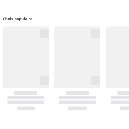
Choix populaire