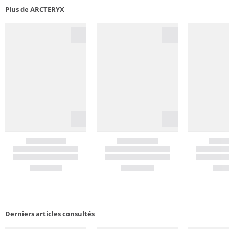
Plus de ARCTERYX
Derniers articles consultés