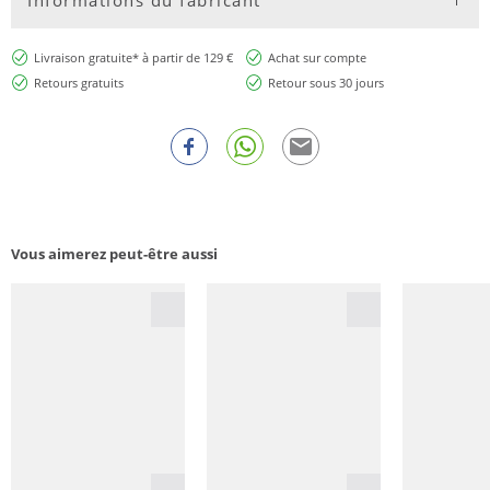
Livraison gratuite* à partir de 129 €
Achat sur compte
Retours gratuits
Retour sous 30 jours
Vous aimerez peut-être aussi