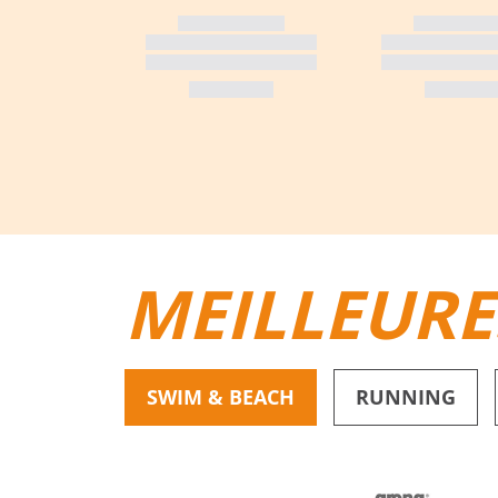
MEILLEURE
SWIM & BEACH
RUNNING
BIKINIS