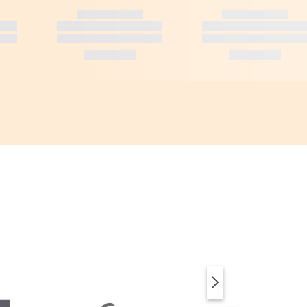
SUP & ACCESSOIRES