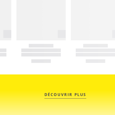
DÉCOUVRIR PLUS