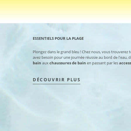
ESSENTIELS POUR LA PLAGE
Plongez dans le grand bleu ! Chez nous, vous trouverez 
avez besoin pour une journée réussie au bord de l'eau, 
bain
aux
chaussures de bain
en passant par les
access
DÉCOUVRIR PLUS