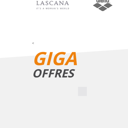
<
GIGA
OFFRES