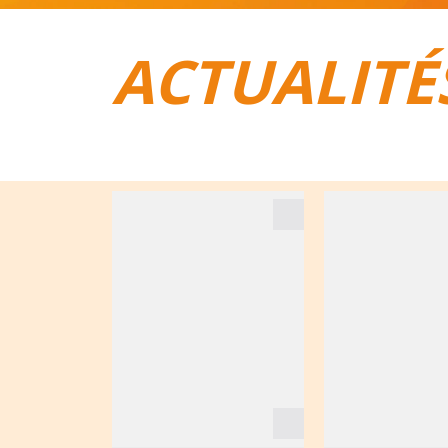
ACTUALITÉ
TOUT POUR LE VÉLO