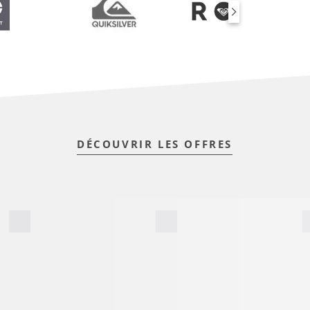
DÉCOUVRIR LES OFFRES