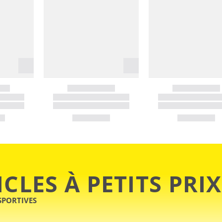
ICLES À PETITS PRIX
SPORTIVES