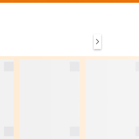
VÊTEMENTS
ANIMAL PRINT