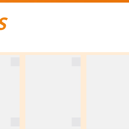
S
BAGAGES DE VOYAGE