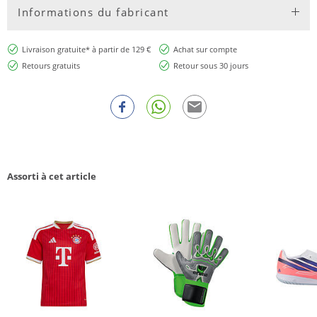
Informations du fabricant
Livraison gratuite* à partir de 129 €
Achat sur compte
Retours gratuits
Retour sous 30 jours
Assorti à cet article