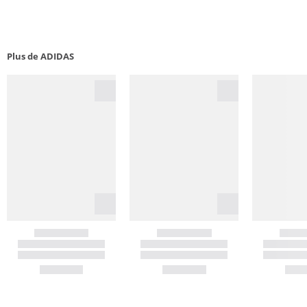
Plus de ADIDAS