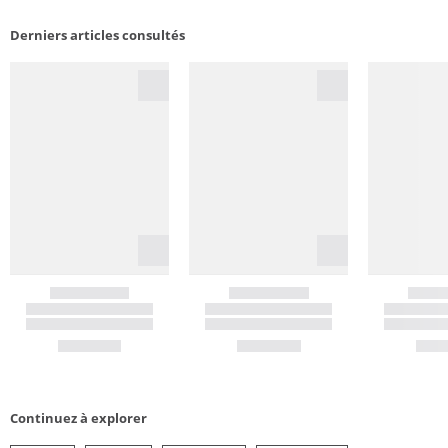
Derniers articles consultés
Continuez à explorer