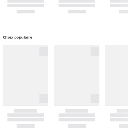
Choix populaire