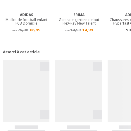
Assorti à cet article