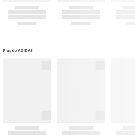
Plus de ADIDAS