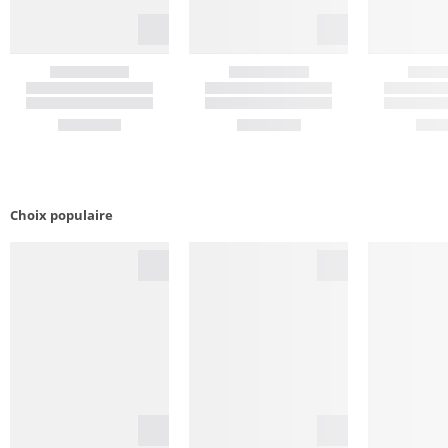
Choix populaire