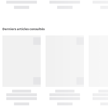
Derniers articles consultés