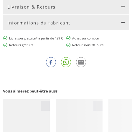
Livraison & Retours
Informations du fabricant
Livraison gratuite* à partir de 129 €
Achat sur compte
Retours gratuits
Retour sous 30 jours
Vous aimerez peut-être aussi