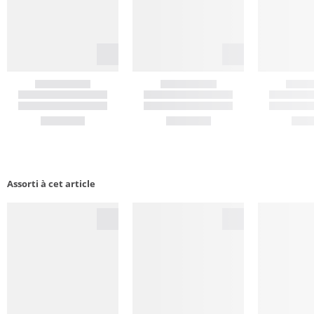
Assorti à cet article