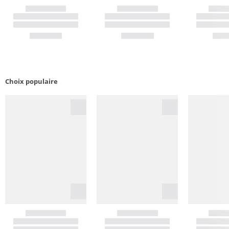
Choix populaire