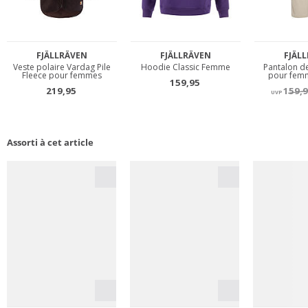
Assorti à cet article