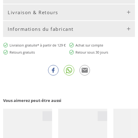
Livraison & Retours
Informations du fabricant
Livraison gratuite* à partir de 129 €
Achat sur compte
Retours gratuits
Retour sous 30 jours
Vous aimerez peut-être aussi