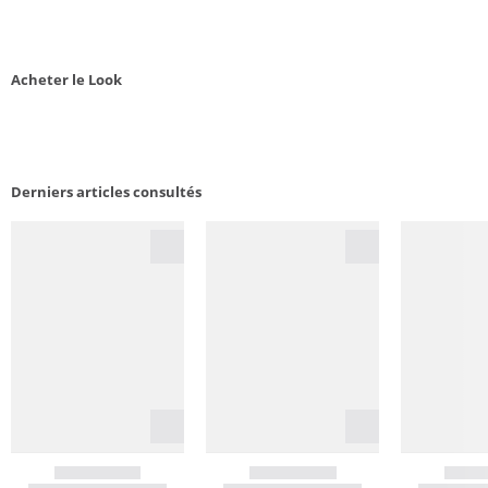
Acheter le Look
Derniers articles consultés