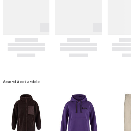
Assorti à cet article