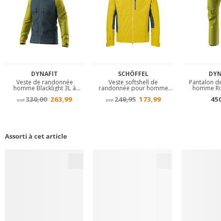
Assorti à cet article