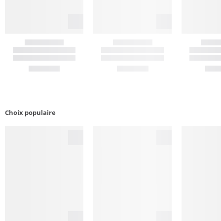
Choix populaire