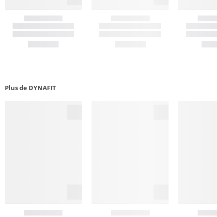
Plus de DYNAFIT