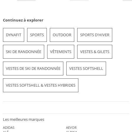
Continuez à explorer
DYNAFIT
SPORTS
OUTDOOR
SPORTS D'HIVER
SKI DE RANDONNÉE
VÊTEMENTS
VESTES & GILETS
VESTES DE SKI DE RANDONNÉE
VESTES SOFTSHELL
VESTES SOFTSHELL & VESTES HYBRIDES
Les meilleures marques
ADIDAS
AEVOR