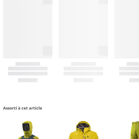
Assorti à cet article