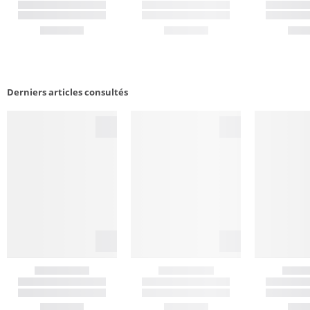
Derniers articles consultés