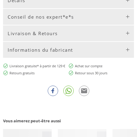
Détails
Conseil de nos expert*e*s
Livraison & Retours
Informations du fabricant
Livraison gratuite* à partir de 129 €
Achat sur compte
Retours gratuits
Retour sous 30 jours
Vous aimerez peut-être aussi