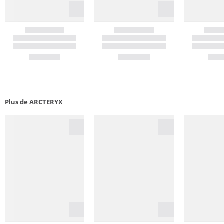
Plus de ARCTERYX