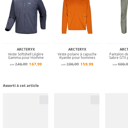
Assorti à cet article