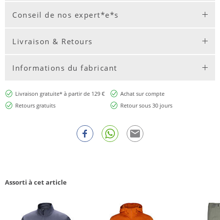
Conseil de nos expert*e*s
Livraison & Retours
Informations du fabricant
Livraison gratuite* à partir de 129 €
Achat sur compte
Retours gratuits
Retour sous 30 jours
Assorti à cet article