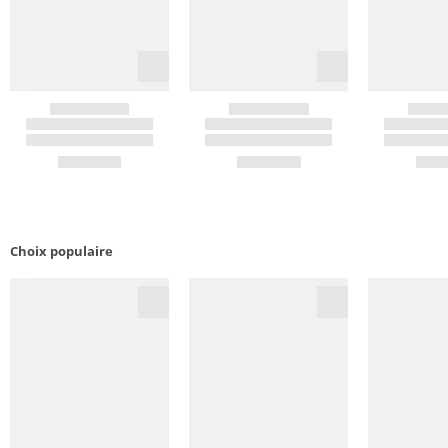
Choix populaire